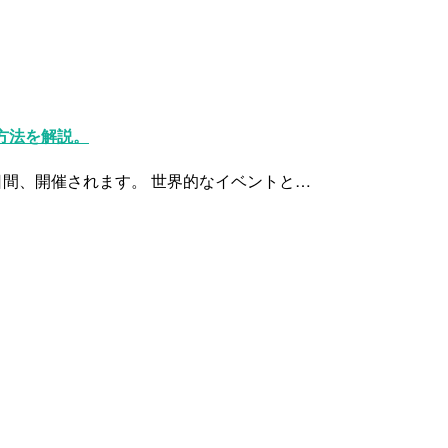
方法を解説。
で184日間、開催されます。 世界的なイベントと…