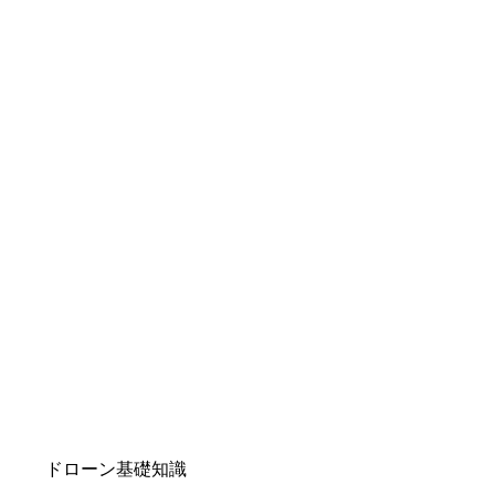
ドローン基礎知識