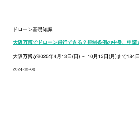
ドローン基礎知識
大阪万博でドローン飛行できる？規制条例の中身、申請
大阪万博が2025年4月13日(日) ～ 10月13日(月)ま
2024-12-09