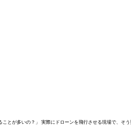
ることが多いの？」 実際にドローンを飛行させる現場で、そう