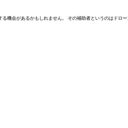
する機会があるかもしれません。 その補助者というのはドロー