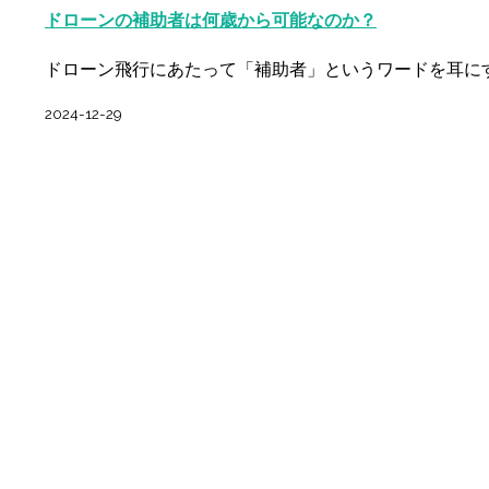
ドローンの補助者は何歳から可能なのか？
ドローン飛行にあたって「補助者」というワードを耳に
2024-12-29