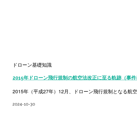
ドローン基礎知識
2015年ドローン飛行規制の航空法改正に至る軌跡（事
2015年（平成27年）12月、ドローン飛行規制となる
2024-10-30