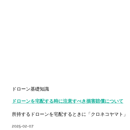
ドローン基礎知識
ドローンを宅配する時に注意すべき損害賠償について
所持するドローンを宅配するときに「クロネコヤマト」
2025-02-07