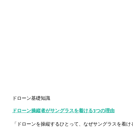
ドローン基礎知識
ドローン操縦者がサングラスを着ける3つの理由
「ドローンを操縦するひとって、なぜサングラスを着け