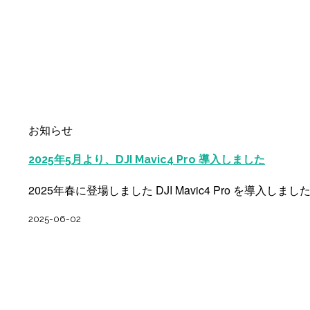
お知らせ
2025年5月より、DJI Mavic4 Pro 導入しました
2025年春に登場しました DJI Mavic4 Pro を導入しました。 D
2025-06-02