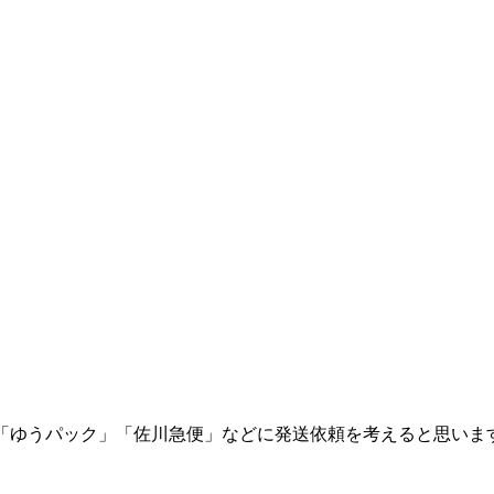
「ゆうパック」「佐川急便」などに発送依頼を考えると思いま