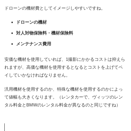
ドローンの機材費としてイメージしやすいですね。
ドローンの機材
対人対物保険料・機材保険料
メンテナンス費用
安価な機材を使用していれば、1撮影にかかるコストは抑えら
れますが、高価な機材を使用するとなるとコストを上げてペ
イしていかなければなりません。
汎用機材を使用するのか、特殊な機材を使用するのかによっ
て値幅も大きくなります。（レンタカーで、ヴィッツのレン
タル料金とBMWのレンタル料金が異なるのと同じですね）