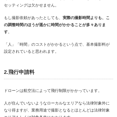
セッティングは欠かせません。
もし撮影依頼があったとしても、
実際の撮影時間よりも、こ
の調整時間のほうが遥かに時間がかかることが多々ありま
す
。
「人」「時間」のコストがかかるという点で、基本撮影料が
設定されていると思われます。
2.飛行申請料
ドローンは航空法によって飛行制限がかかっています。
人が住んでいないようなローカルなエリアなら法律対象外に
なり得ますが、業務用途で撮影となるとほとんどは法律対象