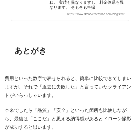
ね。 実績も異なりますし、料金体系も異
なります。 そもそも空撮
https://www.drone-enterprise.com/blog/4285
あとがき
費用といった数字で表せられると、簡単に比較できてしまい
ますが、それで「過去に失敗した」と言っていたクライアン
トがいらっしゃいます。
本来でしたら「品質」「安全」といった箇所も比較しなが
ら、最後は「ここだ」と思える納得感があるとドローン撮影
が成功すると思います。