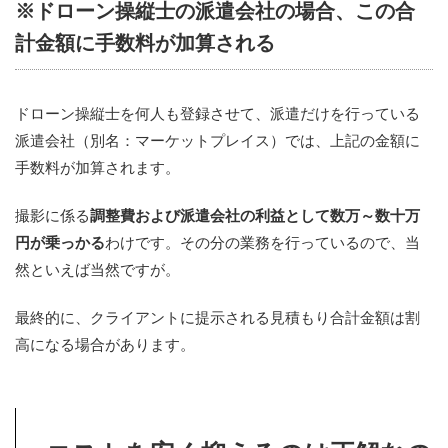
※ドローン操縦士の派遣会社の場合、この合
計金額に手数料が加算される
ドローン操縦士を何人も登録させて、派遣だけを行っている
派遣会社（別名：マーケットプレイス）では、上記の金額に
手数料が加算されます。
撮影に係る
調整費および派遣会社の利益として数万～数十万
円が乗っかる
わけです。その分の業務を行っているので、当
然といえば当然ですが。
最終的に、クライアントに提示される見積もり合計金額は割
高になる場合があります。