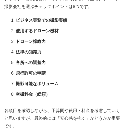
撮影会社を選ぶチェックポイントは8つです。
ビジネス実務での撮影実績
使用するドローン機材
ドローン操縦力
法律の知識力
各所への調整力
飛行許可の申請
撮影可能なボリューム
空撮料金（総額）
各項目を確認しながら、予算間や費用・料金を考慮していく
と思いますが、最終的には「安心感を抱く」かどうかが重要
です。