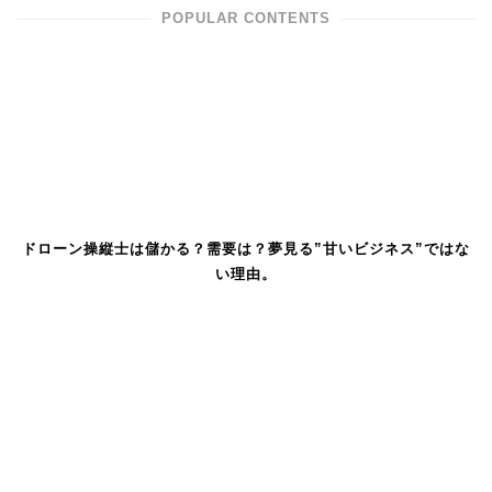
POPULAR CONTENTS
ドローン操縦士は儲かる？需要は？夢見る”甘いビジネス”ではな
い理由。