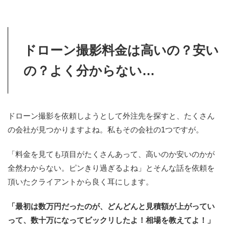
ドローン撮影料金は高いの？安い
の？よく分からない…
ドローン撮影を依頼しようとして外注先を探すと、たくさん
の会社が見つかりますよね。私もその会社の1つですが。
「料金を見ても項目がたくさんあって、高いのか安いのかが
全然わからない。ピンきり過ぎるよね」とそんな話を依頼を
頂いたクライアントから良く耳にします。
「最初は数万円だったのが、どんどんと見積額が上がってい
って、数十万になってビックリしたよ！相場を教えてよ！」