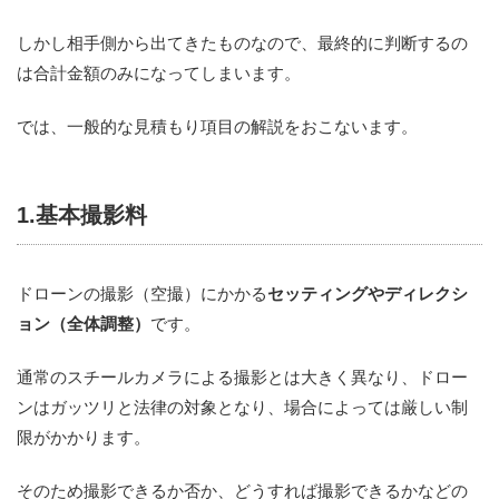
しかし相手側から出てきたものなので、最終的に判断するの
は合計金額のみになってしまいます。
では、一般的な見積もり項目の解説をおこないます。
1.基本撮影料
ドローンの撮影（空撮）にかかる
セッティングやディレクシ
ョン（全体調整）
です。
通常のスチールカメラによる撮影とは大きく異なり、ドロー
ンはガッツリと法律の対象となり、場合によっては厳しい制
限がかかります。
そのため撮影できるか否か、どうすれば撮影できるかなどの