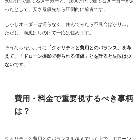
500万円で建てるメーカーと、1800万円で建てるメーカーがあ
ったとして、安さ最優先なら圧倒的に前者です。
しかしオーダーは通らなく、住んでみたら不具合ばかり…。
ただし、雨風はしのげて一応は住めます。
そうならないように
「クオリティと費用とのバランス」を考
えて、「ドローン撮影で得られる価値」とを計ると失敗は少
ない
です。
費用・料金で重要視するべき事柄
は？
クオリティと費用とのバランスを考えていく上で、ドローン