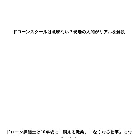
ドローンスクールは意味ない？現場の人間がリアルを解説
ドローン操縦士は10年後に「消える職業」「なくなる仕事」にな