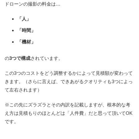
ドローンの撮影の料金は…
「人」
「時間」
「機材」
の
3つで構成
されています。
この3つのコストをどう調整するかによって見積額が変わって
きます。（さらに言えば、できあがるクオリティも3つによっ
て左右されます）
※この先にズラズラとその内訳を記載しますが、根本的な考
え方は見積もりのほとんどは「人件費」だと思って頂いてOK
です。