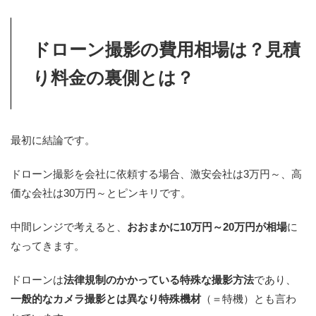
ドローン撮影の費用相場は？見積
り料金の裏側とは？
最初に結論です。
ドローン撮影を会社に依頼する場合、激安会社は3万円～、高
価な会社は30万円～とピンキリです。
中間レンジで考えると、
おおまかに10万円～20万円が相場
に
なってきます。
ドローンは
法律規制のかかっている特殊な撮影方法
であり、
一般的なカメラ撮影とは異なり特殊機材
（＝特機）とも言わ