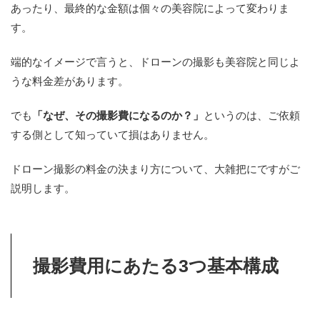
あったり、最終的な金額は個々の美容院によって変わりま
す。
端的なイメージで言うと、ドローンの撮影も美容院と同じよ
うな料金差があります。
でも
「なぜ、その撮影費になるのか？」
というのは、ご依頼
する側として知っていて損はありません。
ドローン撮影の料金の決まり方について、大雑把にですがご
説明します。
撮影費用にあたる3つ基本構成