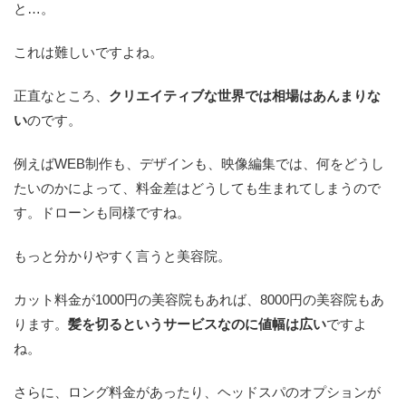
と…。
これは難しいですよね。
正直なところ、
クリエイティブな世界では相場はあんまりな
い
のです。
例えばWEB制作も、デザインも、映像編集では、何をどうし
たいのかによって、料金差はどうしても生まれてしまうので
す。ドローンも同様ですね。
もっと分かりやすく言うと美容院。
カット料金が1000円の美容院もあれば、8000円の美容院もあ
ります。
髪を切るというサービスなのに値幅は広い
ですよ
ね。
さらに、ロング料金があったり、ヘッドスパのオプションが