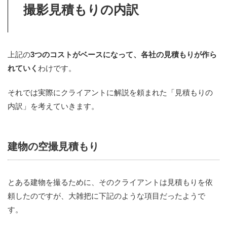
撮影見積もりの内訳
上記の
3つのコストがベースになって、各社の見積もりが作ら
れていく
わけです。
それでは実際にクライアントに解説を頼まれた「見積もりの
内訳」を考えていきます。
建物の空撮見積もり
とある建物を撮るために、そのクライアントは見積もりを依
頼したのですが、大雑把に下記のような項目だったようで
す。