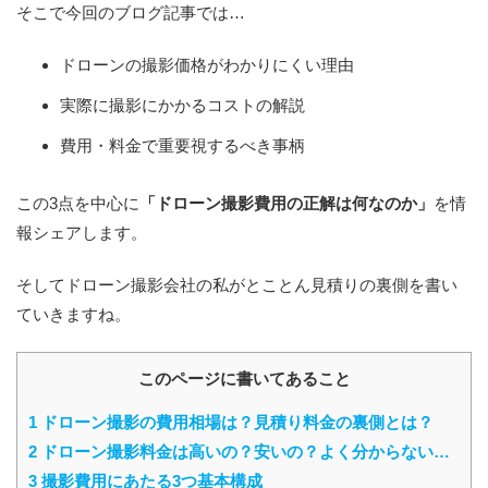
そこで今回のブログ記事では…
ドローンの撮影価格がわかりにくい理由
実際に撮影にかかるコストの解説
費用・料金で重要視するべき事柄
この3点を中心に
「ドローン撮影費用の正解は何なのか」
を情
報シェアします。
そしてドローン撮影会社の私がとことん見積りの裏側を書い
ていきますね。
このページに書いてあること
1
ドローン撮影の費用相場は？見積り料金の裏側とは？
2
ドローン撮影料金は高いの？安いの？よく分からない…
3
撮影費用にあたる3つ基本構成