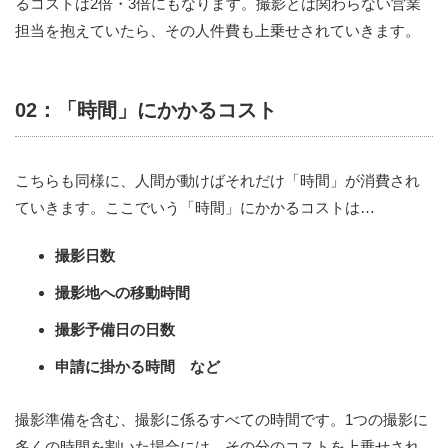
るコストは2倍・3倍にもなります。撮影とは関わらない営業
担当を抱えていたら、その人件費も上乗せされていきます。
02：「時間」にかかるコスト
こちらも同様に、人間が動けばそれだけ「時間」が消費され
ていきます。ここでいう「時間」にかかるコストは…
撮影日数
撮影地への移動時間
撮影予備日の日数
申請に掛かる時間 など
撮影準備を含む、撮影に係るすべての時間です。1つの撮影に
多くの時間を割いた場合には、その分のコストを上乗せされ