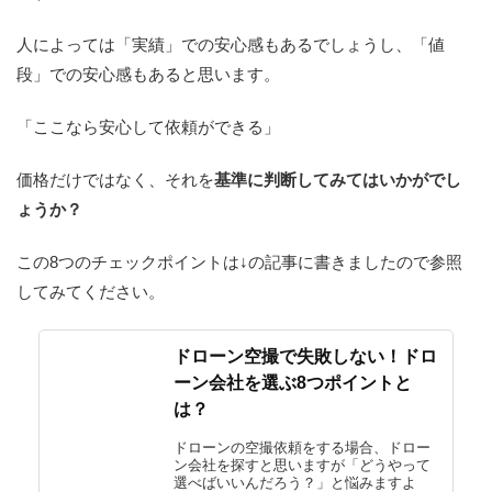
人によっては「実績」での安心感もあるでしょうし、「値
段」での安心感もあると思います。
「ここなら安心して依頼ができる」
価格だけではなく、それを
基準に判断してみてはいかがでし
ょうか？
この8つのチェックポイントは↓の記事に書きましたので参照
してみてください。
ドローン空撮で失敗しない！ドロ
ーン会社を選ぶ8つポイントと
は？
ドローンの空撮依頼をする場合、ドロー
ン会社を探すと思いますが「どうやって
選べばいいんだろう？」と悩みますよ