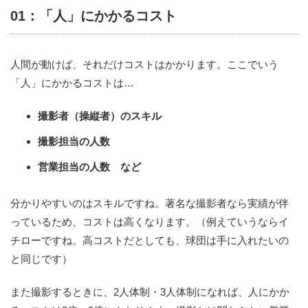
01：「人」にかかるコスト
人間が動けば、それだけコストはかかります。ここでいう
「人」にかかるコストは…
撮影者（操縦者）のスキル
撮影担当の人数
営業担当の人数 など
分かりやすいのはスキルですね。著名な撮影者なら実績が伴
っているため、コストは高くなります。（例えていうならイ
チローですね。高コストだとしても、球団は手に入れたいの
と同じです）
また撮影するときに、2人体制・3人体制になれば、人にかか