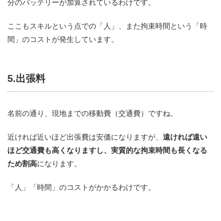
分のバッテリーが加算されているわけです。
ここもスキルという点での「人」、また拘束時間という「時
間」のコストが発生しています。
5.出張料
名前の通り、現地までの移動費（交通費）ですね。
近ければ近いほど出張費は安価になりますが、
遠ければ遠い
ほど交通費も高くなりますし、実質的な拘束時間も長くなる
ため割高
になります。
「人」「時間」のコストがかかるわけです。