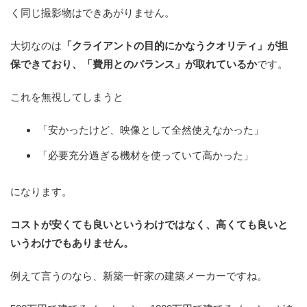
く同じ撮影物はできあがりません。
大切なのは
「クライアントの目的にかなうクオリティ」が担
保できており、「費用とのバランス」が取れているか
です。
これを無視してしまうと
「安かったけど、映像として全然使えなかった」
「必要充分過ぎる機材を使っていて高かった」
になります。
コストが安くても良いというわけではなく、高くても良いと
いうわけでもありません。
例えて言うのなら、新築一軒家の建築メーカーですね。