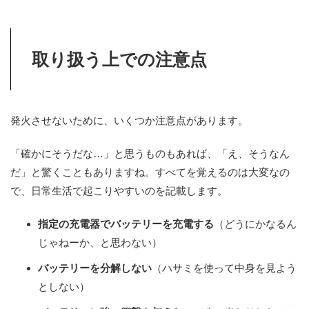
取り扱う上での注意点
発火させないために、いくつか注意点があります。
「確かにそうだな…」と思うものもあれば、「え、そうなん
だ」と驚くこともありますね。すべてを覚えるのは大変なの
で、日常生活で起こりやすいのを記載します。
指定の充電器でバッテリーを充電する
（どうにかなるん
じゃねーか、と思わない）
バッテリーを分解しない
（ハサミを使って中身を見よう
としない）