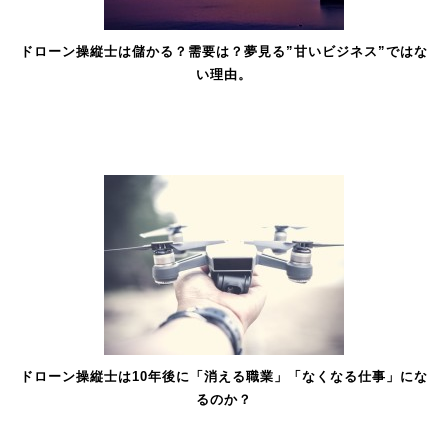
ドローン操縦士は儲かる？需要は？夢見る”甘いビジネス”ではな
い理由。
ドローン操縦士は10年後に「消える職業」「なくなる仕事」にな
るのか？