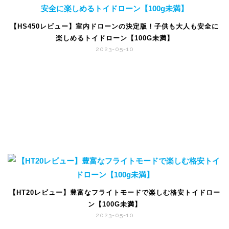
【HS450レビュー】室内ドローンの決定版！子供も大人も安全に
楽しめるトイドローン【100G未満】
2023-05-10
【HT20レビュー】豊富なフライトモードで楽しむ格安トイドロー
ン【100G未満】
2023-05-10