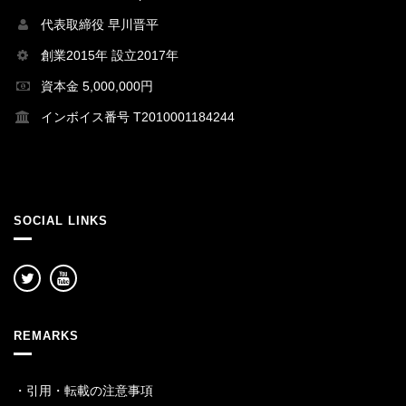
代表取締役 早川晋平
創業2015年 設立2017年
資本金 5,000,000円
インボイス番号 T2010001184244
SOCIAL LINKS
REMARKS
・
引用・転載の注意事項