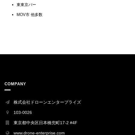
東東京バー
MOV市 他多数
COMPANY
株式会社ドローンエンタープライズ
103-0026
東京都中央区日本橋兜町17-2 #4F
www.drone-enterprise.com