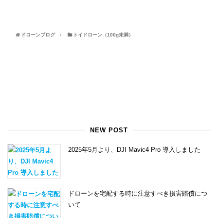
ドローンブログ
トイドローン（100g未満）
NEW POST
2025年5月より、DJI Mavic4 Pro 導入しました
ドローンを宅配する時に注意すべき損害賠償につ
いて