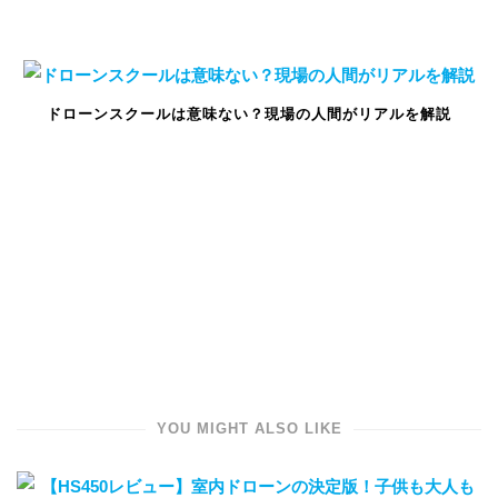
ドローンスクールは意味ない？現場の人間がリアルを解説
YOU MIGHT ALSO LIKE