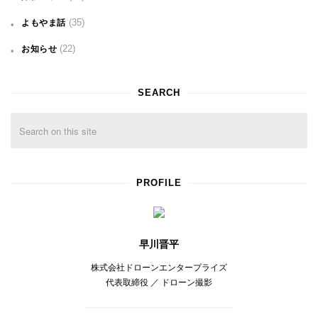
(35)
よもやま話
(22)
お知らせ
SEARCH
PROFILE
早川晋平
株式会社ドローンエンタープライズ
代表取締役 ／ ドローン撮影