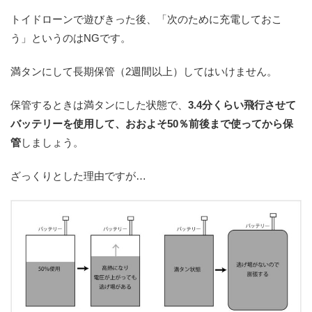
トイドローンで遊びきった後、「次のために充電しておこ
う」というのはNGです。
満タンにして長期保管（2週間以上）してはいけません。
保管するときは満タンにした状態で、
3.4分くらい飛行させて
バッテリーを使用して、おおよそ50％前後まで使ってから保
管
しましょう。
ざっくりとした理由ですが…