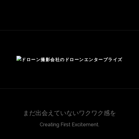
まだ出会えていないワクワク感を
Creating First Excitement.