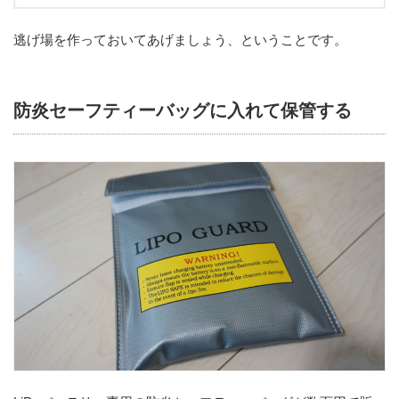
逃げ場を作っておいてあげましょう、ということです。
防炎セーフティーバッグに入れて保管する