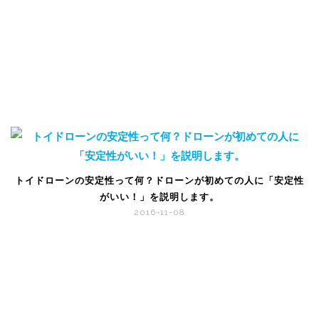
トイドローンの安定性って何？ドローンが初めての人に「安定性
がいい！」を説明します。
2016-11-08