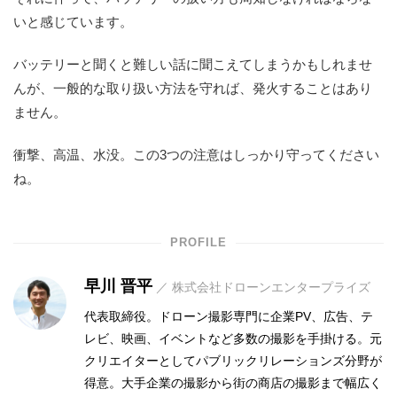
いと感じています。
バッテリーと聞くと難しい話に聞こえてしまうかもしれませ
んが、一般的な取り扱い方法を守れば、発火することはあり
ません。
衝撃、高温、水没。この3つの注意はしっかり守ってください
ね。
PROFILE
早川 晋平
／ 株式会社ドローンエンタープライズ
代表取締役。ドローン撮影専門に企業PV、広告、テ
レビ、映画、イベントなど多数の撮影を手掛ける。元
クリエイターとしてパブリックリレーションズ分野が
得意。大手企業の撮影から街の商店の撮影まで幅広く