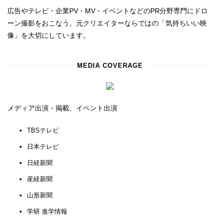
広告やテレビ・企業PV・MV・イベントなどのPR分野専門にドロ
ーン撮影をおこなう。元クリエイターならではの「気持ちいい映
像」を大切にしています。
MEDIA COVERAGE
メディア出演・掲載、イベント出演
TBSテレビ
日本テレビ
日経新聞
産経新聞
山形新聞
学研 進学情報