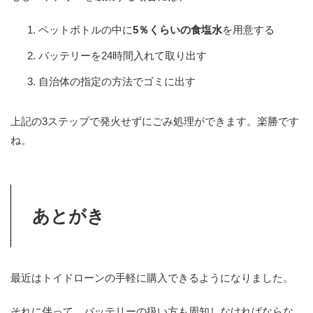
ペットボトルの中に
5％くらいの食塩水
を用意する
バッテリーを24時間入れて取り出す
自治体の指定の方法でゴミに出す
上記の3ステップで発火せずにごみ処理ができます。楽勝です
ね。
あとがき
最近はトイドローンの手軽に購入できるようになりました。
それに伴って、バッテリーの扱い方も周知しなければならな