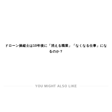
ドローン操縦士は10年後に「消える職業」「なくなる仕事」にな
るのか？
YOU MIGHT ALSO LIKE