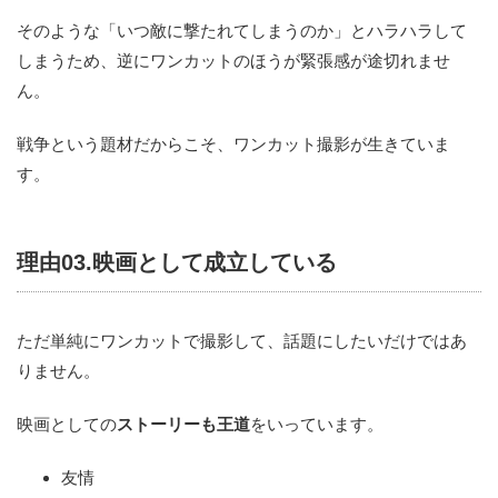
そのような「いつ敵に撃たれてしまうのか」とハラハラして
しまうため、逆にワンカットのほうが緊張感が途切れませ
ん。
戦争という題材だからこそ、ワンカット撮影が生きていま
す。
理由03.映画として成立している
ただ単純にワンカットで撮影して、話題にしたいだけではあ
りません。
映画としての
ストーリーも王道
をいっています。
友情