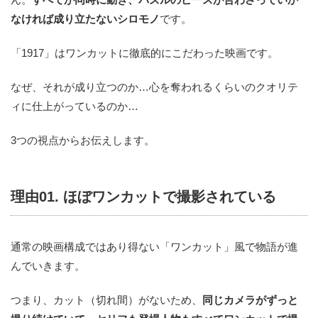
なければ成り立たないシロモノ
です。
「1917」はワンカットに徹底的にこだわった映画です。
なぜ、それが成り立つのか…心を奪われるくらいのクオリテ
ィに仕上がっているのか…
3つの視点からお伝えします。
理由01. ほぼワンカットで撮影されている
通常の映画構成ではあり得ない「ワンカット」風で物語が進
んでいきます。
つまり、カット（切れ間）がないため、
同じカメラがずっと