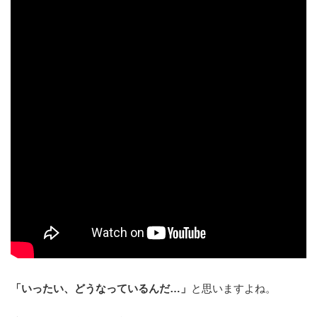
「いったい、どうなっているんだ…」
と思いますよね。