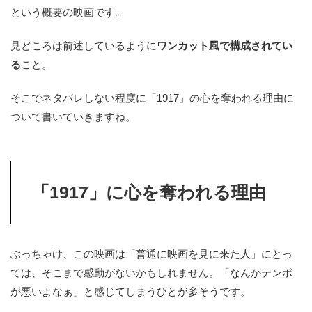
という概要の映画です。
見どころは前述しているように
ワンカット風で構成されてい
る
こと。
そこでネタバレしない程度に「1917」の心を奪われる理由に
ついて書いていきますね。
「1917」に心を奪われる理由
ぶっちゃけ、この映画は「普通に映画を見に来た人」にとっ
ては、そこまで感動がないかもしれません。「なんかテンポ
が悪いよなぁ」と感じてしまうひとが多そうです。