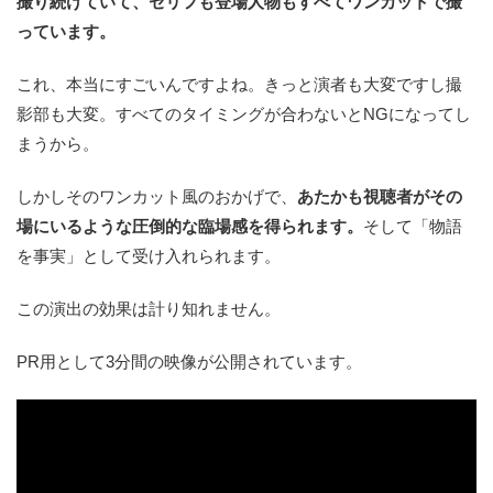
撮り続けていて、セリフも登場人物もすべてワンカットで撮
っています。
これ、本当にすごいんですよね。きっと演者も大変ですし撮
影部も大変。すべてのタイミングが合わないとNGになってし
まうから。
しかしそのワンカット風のおかげで、
あたかも視聴者がその
場にいるような圧倒的な臨場感を得られます。
そして「物語
を事実」として受け入れられます。
この演出の効果は計り知れません。
PR用として3分間の映像が公開されています。