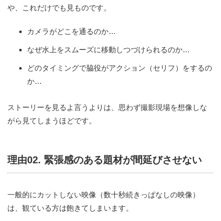
や、これだけでも見ものです。
カメラがどこを通るのか…
なぜ水上をスムーズに移動しつづけられるのか…
どのタイミングで脇役がアクション（セリフ）をするの
か…
ストーリーを見るよ言うよりは、思わず撮影現場を想像しな
がら見てしまうほどです。
理由02. 緊張感のある題材が間延びさせない
一般的にカットしない映像（数十秒続きっぱなしの映像）
は、観ている方は飽きてしまいます。