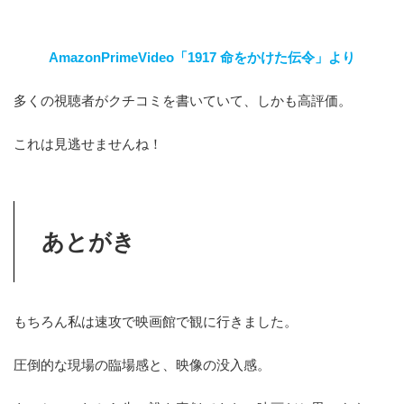
AmazonPrimeVideo「1917 命をかけた伝令」より
多くの視聴者がクチコミを書いていて、しかも高評価。
これは見逃せませんね！
あとがき
もちろん私は速攻で映画館で観に行きました。
圧倒的な現場の臨場感と、映像の没入感。