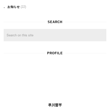
(22)
お知らせ
SEARCH
PROFILE
早川晋平