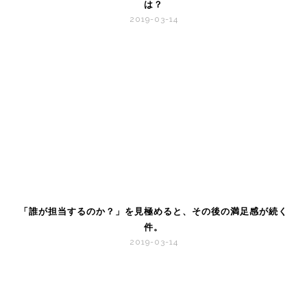
は？
2019-03-14
「誰が担当するのか？」を見極めると、その後の満足感が続く
件。
2019-03-14