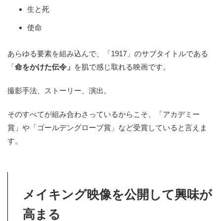
生と死
使命
あらゆる要素を組み込んで、「1917」のサブタイトルである
「
命をかけた伝令」
を肌で感じ取れる映画です。
撮影手法、ストーリー、演出。
そのすべてが組み合わさっているからこそ、「アカデミー
賞」や「ゴールデングローブ賞」など受賞していると言えま
す。
メイキング映像を公開して興味が
高まる