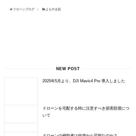
ドローンブログ
よもやま話
NEW POST
2025年5月より、DJI Mavic4 Pro 導入しました
ドローンを宅配する時に注意すべき損害賠償につ
いて
ドローンの補助者は何歳から可能なのか？