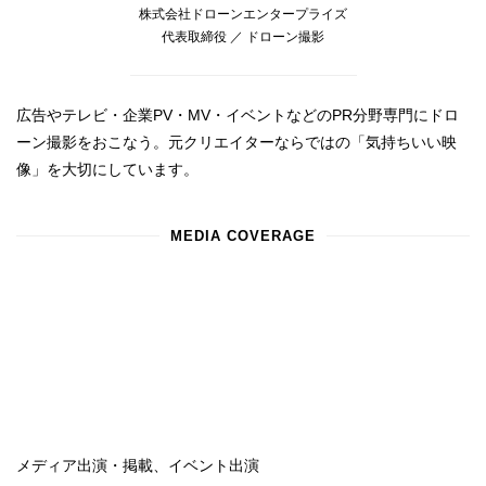
株式会社ドローンエンタープライズ
代表取締役 ／ ドローン撮影
広告やテレビ・企業PV・MV・イベントなどのPR分野専門にドロ
ーン撮影をおこなう。元クリエイターならではの「気持ちいい映
像」を大切にしています。
MEDIA COVERAGE
メディア出演・掲載、イベント出演