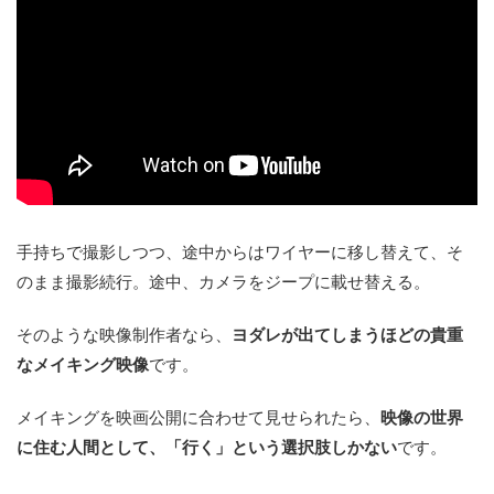
手持ちで撮影しつつ、途中からはワイヤーに移し替えて、そ
のまま撮影続行。途中、カメラをジープに載せ替える。
そのような映像制作者なら、
ヨダレが出てしまうほどの貴重
なメイキング映像
です。
メイキングを映画公開に合わせて見せられたら、
映像の世界
に住む人間として、「行く」という選択肢しかない
です。