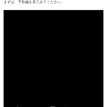
まずは、予告編を見てみてください。