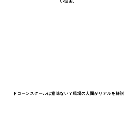
い理由。
ドローンスクールは意味ない？現場の人間がリアルを解説