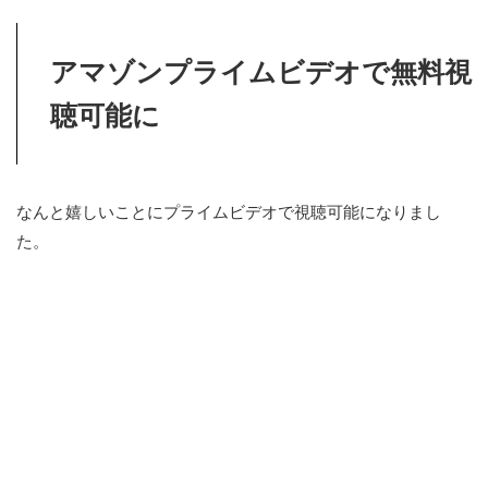
アマゾンプライムビデオで無料視
聴可能に
なんと嬉しいことにプライムビデオで視聴可能になりまし
た。