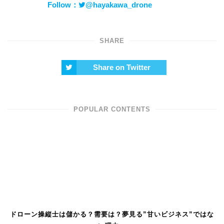
Follow：
@hayakawa_drone
SHARE
Share on Twitter
POPULAR CONTENTS
ドローン操縦士は儲かる？需要は？夢見る”甘いビジネス”ではな