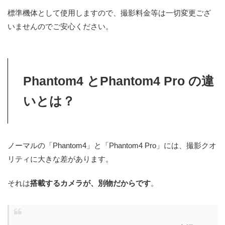
標準機体として使用しますので、撮影料金等は一切変更ござ
いませんのでご安心ください。
Phantom4 とPhantom4 Pro の違
いとは？
ノーマルの「Phantom4」と「Phantom4 Pro」には、撮影クオ
リティに大きな差があります。
それは
搭載するカメラが、別物だからです
。