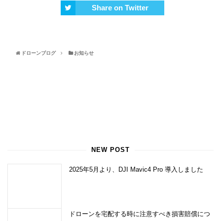
Share on Twitter
ドローンブログ
お知らせ
NEW POST
2025年5月より、DJI Mavic4 Pro 導入しました
ドローンを宅配する時に注意すべき損害賠償につ