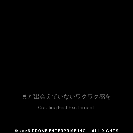
まだ出会えていないワクワク感を
Creating First Excitement.
© 2026 DRONE ENTERPRISE INC. - ALL RIGHTS