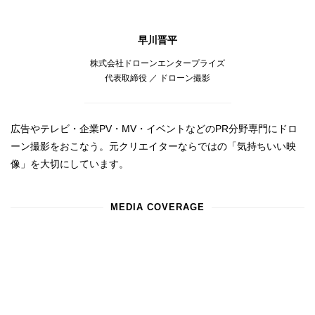
早川晋平
株式会社ドローンエンタープライズ
代表取締役 ／ ドローン撮影
広告やテレビ・企業PV・MV・イベントなどのPR分野専門にドロ
ーン撮影をおこなう。元クリエイターならではの「気持ちいい映
像」を大切にしています。
MEDIA COVERAGE