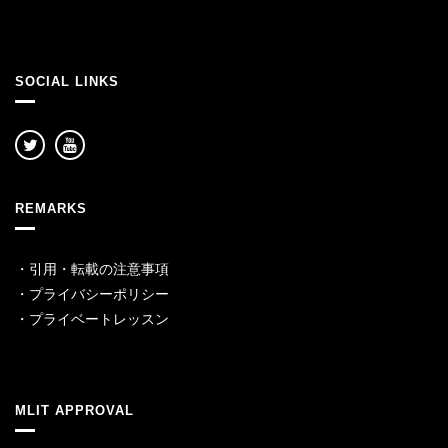
SOCIAL LINKS
REMARKS
・
引用・転載の注意事項
・
プライバシーポリシー
・
プライベートレッスン
MLIT APPROVAL