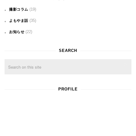
(19)
撮影コラム
(35)
よもやま話
(22)
お知らせ
SEARCH
PROFILE