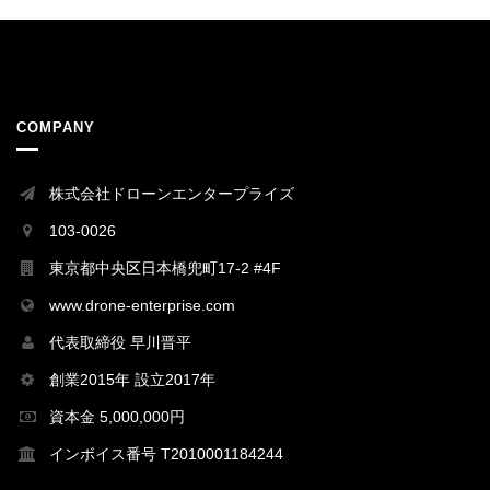
COMPANY
株式会社ドローンエンタープライズ
103-0026
東京都中央区日本橋兜町17-2 #4F
www.drone-enterprise.com
代表取締役 早川晋平
創業2015年 設立2017年
資本金 5,000,000円
インボイス番号 T2010001184244