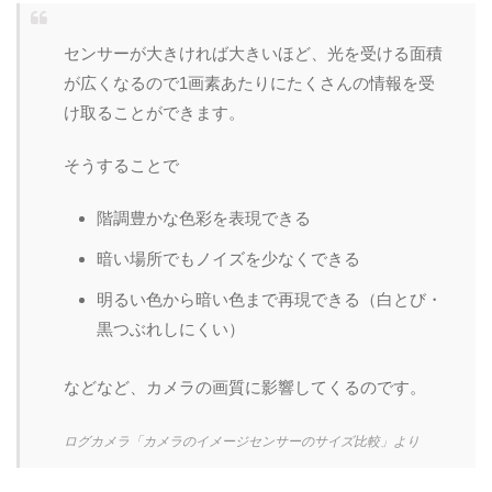
センサーが大きければ大きいほど、光を受ける面積
が広くなるので1画素あたりにたくさんの情報を受
け取ることができます。
そうすることで
階調豊かな色彩を表現できる
暗い場所でもノイズを少なくできる
明るい色から暗い色まで再現できる（白とび・
黒つぶれしにくい）
などなど、カメラの画質に影響してくるのです。
ログカメラ「カメラのイメージセンサーのサイズ比較」より