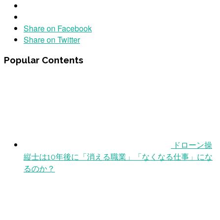
Share on Facebook
Share on Twitter
Popular Contents
ドローン操
縦士は10年後に「消える職業」「なくなる仕事」にな
るのか？