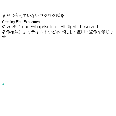
まだ出会えていないワクワク感を
Creating First Excitement.
© 2026 Drone Enterprise inc. - All Rights Reserved
著作権法によりテキストなど不正利用・盗用・盗作を禁じま
す
#