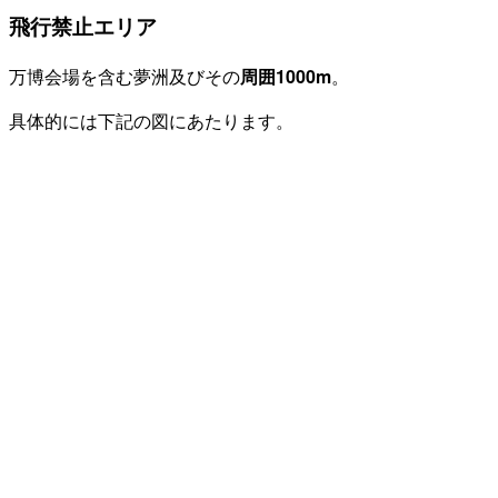
飛行禁止エリア
万博会場を含む夢洲及びその
周囲1000m
。
具体的には下記の図にあたります。