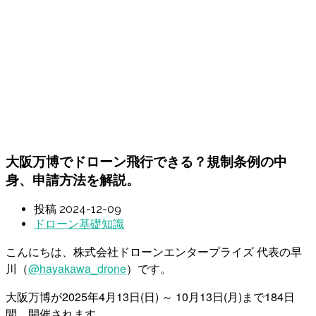
大阪万博でドローン飛行できる？規制条例の中
身、申請方法を解説。
投稿
2024-12-09
ドローン基礎知識
こんにちは、株式会社ドローンエンタープライズ 代表の早
川（
@hayakawa_drone
）です。
大阪万博が2025年4月13日(日) ～ 10月13日(月)まで184日
間、開催されます。