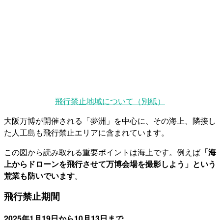
飛行禁止地域について（別紙）
大阪万博が開催される「夢洲」を中心に、その海上、隣接し
た人工島も飛行禁止エリアに含まれています。
この図から読み取れる重要ポイントは海上です。例えば
「海
上からドローンを飛行させて万博会場を撮影しよう」という
荒業も防いでいます
。
飛行禁止期間
2025年1月19日から10月13日まで
。