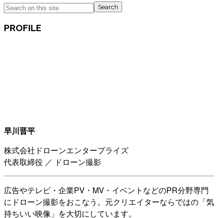
Search
PROFILE
早川晋平
株式会社ドローンエンタープライズ
代表取締役 ／ ドローン撮影
広告やテレビ・企業PV・MV・イベントなどのPR分野専門
にドローン撮影をおこなう。元クリエイターならではの「気
持ちいい映像」を大切にしています。