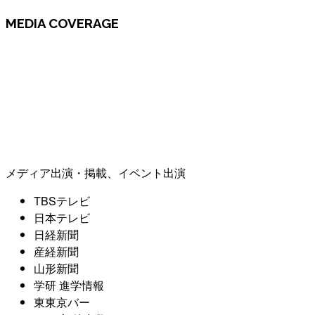
MEDIA COVERAGE
メディア出演・掲載、イベント出演
TBSテレビ
日本テレビ
日経新聞
産経新聞
山形新聞
学研 進学情報
東東京バー