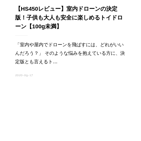
【HS450レビュー】室内ドローンの決定
版！子供も大人も安全に楽しめるトイドロ
ーン【100g未満】
「室内や屋内でドローンを飛ばすには、どれがいい
んだろう？」 そのような悩みを抱えている方に、決
定版とも言えるト…
2020-09-17