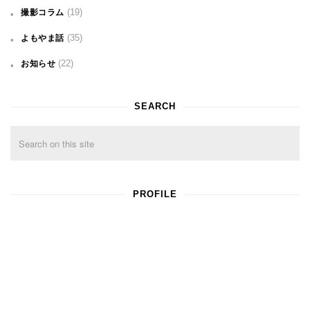
(19)
撮影コラム
(35)
よもやま話
(22)
お知らせ
SEARCH
PROFILE