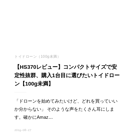
トイドローン（100g未満）
【HS370レビュー】コンパクトサイズで安
定性抜群、購入1台目に選びたいトイドロー
ン【100g未満】
「ドローンを始めてみたいけど、どれを買っていい
か分からない」 そのような声をたくさん耳にしま
す。確かにAmaz…
2019-08-27