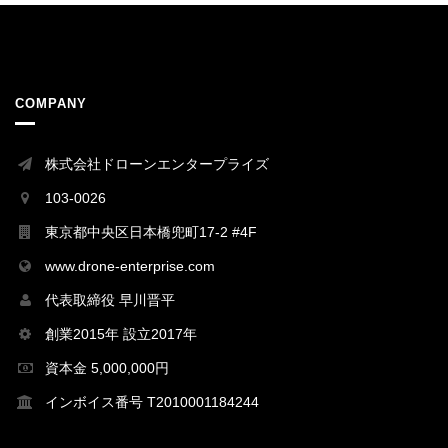
COMPANY
株式会社ドローンエンタープライズ
103-0026
東京都中央区日本橋兜町17-2 #4F
www.drone-enterprise.com
代表取締役 早川晋平
創業2015年 設立2017年
資本金 5,000,000円
インボイス番号 T2010001184244