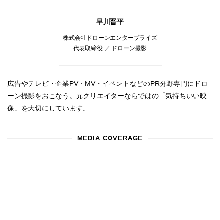
早川晋平
株式会社ドローンエンタープライズ
代表取締役 ／ ドローン撮影
広告やテレビ・企業PV・MV・イベントなどのPR分野専門にドロ
ーン撮影をおこなう。元クリエイターならではの「気持ちいい映
像」を大切にしています。
MEDIA COVERAGE