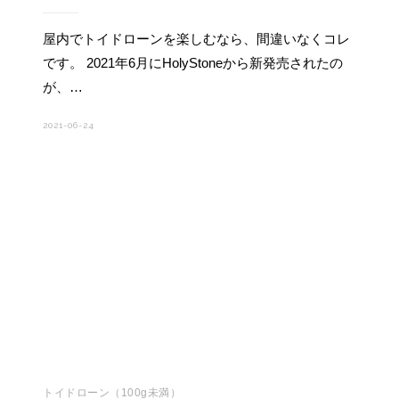
屋内でトイドローンを楽しむなら、間違いなくコレ
です。 2021年6月にHolyStoneから新発売されたの
が、…
2021-06-24
トイドローン（100g未満）