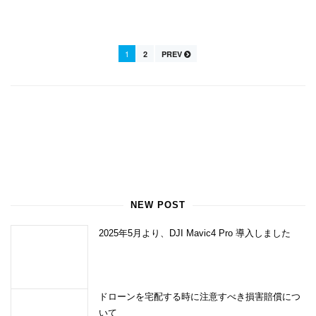
1
2
PREV
NEW POST
2025年5月より、DJI Mavic4 Pro 導入しました
ドローンを宅配する時に注意すべき損害賠償につ
いて