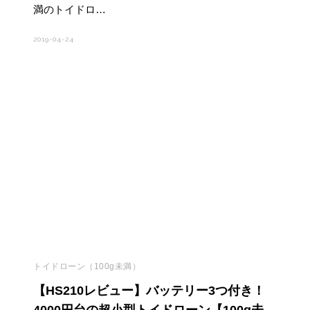
満のトイドロ…
2019-04-24
トイドローン（100g未満）
【HS210レビュー】バッテリー3つ付き！