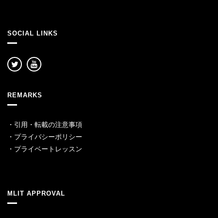
SOCIAL LINKS
REMARKS
・
引用・転載の注意事項
・
プライバシーポリシー
・
プライベートレッスン
MLIT APPROVAL