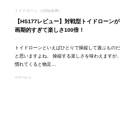
トイドローン（100g未満）
【HS177レビュー】対戦型トイドローンが
画期的すぎて楽しさ100倍！
トイドローンといえばひとりで操縦して遊ぶものだ
と思いますよね。 操縦する楽しさを味わえますが、
慣れてくると物足…
2018-09-11