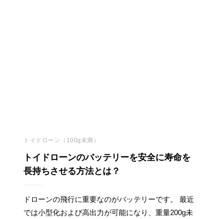
トイドローン（100g未満）
トイドローンのバッテリーを安全に寿命を
長持ちさせる方法とは？
ドローンの飛行に重要なのがバッテリーです。 最近
では小型化および高出力が可能になり、重量200g未