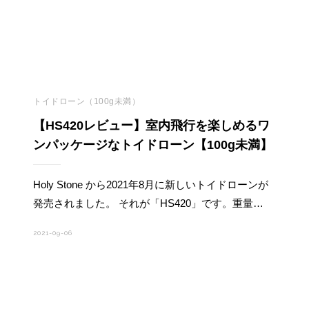
トイドローン（100g未満）
【HS420レビュー】室内飛行を楽しめるワ
ンパッケージなトイドローン【100g未満】
Holy Stone から2021年8月に新しいトイドローンが
発売されました。 それが「HS420」です。重量…
2021-09-06