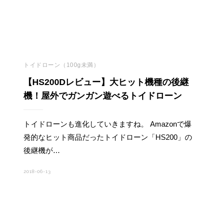
トイドローン（100g未満）
【HS200Dレビュー】大ヒット機種の後継
機！屋外でガンガン遊べるトイドローン
トイドローンも進化していきますね。 Amazonで爆
発的なヒット商品だったトイドローン「HS200」の
後継機が…
2018-06-13