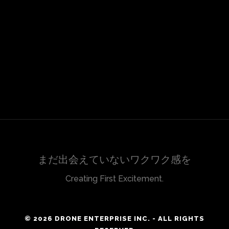
まだ出会えていないワクワク感を
Creating First Excitement.
© 2026 DRONE ENTERPRISE INC. - ALL RIGHTS