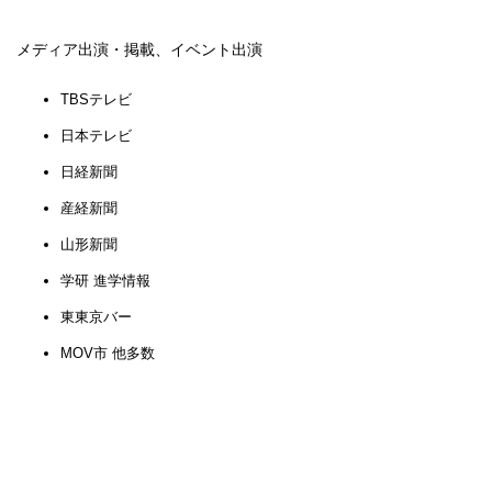
メディア出演・掲載、イベント出演
TBSテレビ
日本テレビ
日経新聞
産経新聞
山形新聞
学研 進学情報
東東京バー
MOV市 他多数