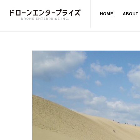
HOME
ABOUT