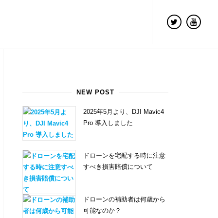
NEW POST
2025年5月より、DJI Mavic4
Pro 導入しました
ドローンを宅配する時に注意
すべき損害賠償について
ドローンの補助者は何歳から
可能なのか？