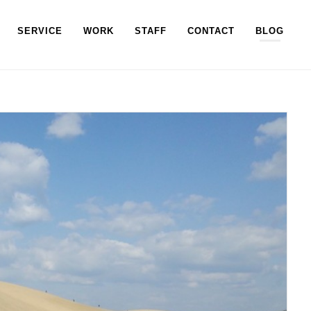
SERVICE
WORK
STAFF
CONTACT
BLOG