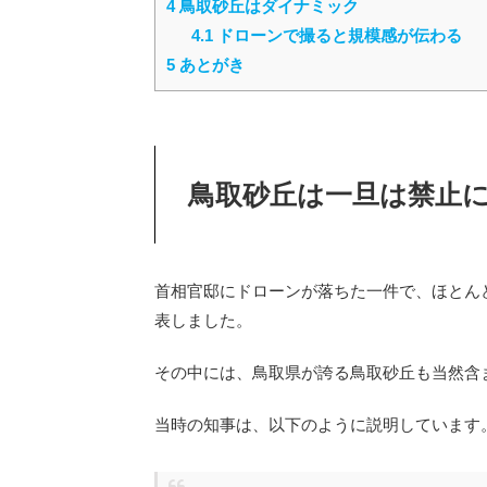
4
鳥取砂丘はダイナミック
4.1
ドローンで撮ると規模感が伝わる
5
あとがき
鳥取砂丘は一旦は禁止
首相官邸にドローンが落ちた一件で、ほとん
表しました。
その中には、鳥取県が誇る鳥取砂丘も当然含
当時の知事は、以下のように説明しています