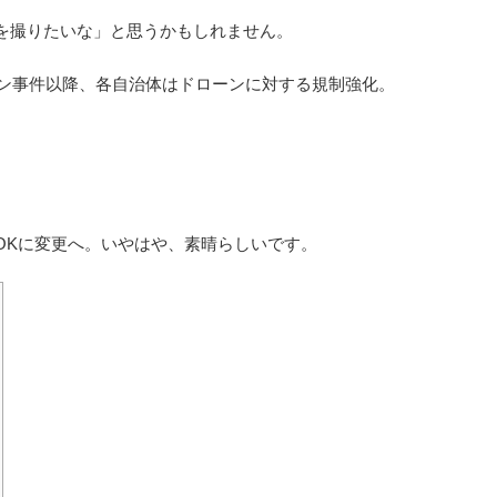
を撮りたいな」と思うかもしれません。
ーン事件以降、各自治体はドローンに対する規制強化。
。
OKに変更へ。いやはや、素晴らしいです。