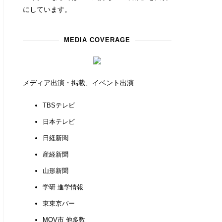
にしています。
MEDIA COVERAGE
メディア出演・掲載、イベント出演
TBSテレビ
日本テレビ
日経新聞
産経新聞
山形新聞
学研 進学情報
東東京バー
MOV市 他多数