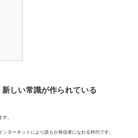
、新しい常識が作られている
ます。
インターネットにより誰もが発信者になれる時代です。