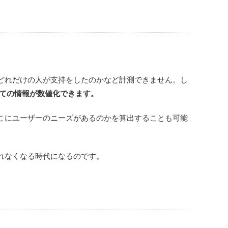
どれだけの人が支持をしたのかなど計測できません。し
ての情報が数値化できます。
こにユーザーのニーズがあるのかを算出することも可能
れなくなる時代になるのです。