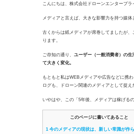
こんにちは、株式会社ドローンエンタープラ
メディアと言えば、大きな影響力を持つ媒体
古くからは紙メディアが席巻してましたが、
ります。
ご存知の通り、
ユーザー（一般消費者）の生
て大きく変化。
もともと私はWEBメディアや広告などに携
ログも、ドローン関連のメディアとして捉え
いやはや、この「5年後、メディアは稼げる
このページに書いてあること
1
今のメディアの現状は、新しい常識が作