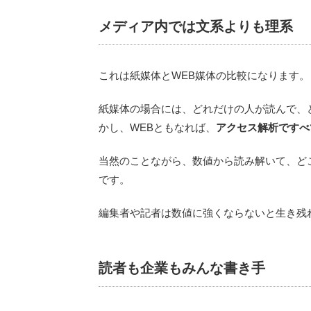
メディア内では文系よりも理系
これは紙媒体とWEB媒体の比較になります。
紙媒体の場合には、どれだけの人が読んで、
かし、WEBともなれば、
アクセス解析ですべ
当然のことながら、数値から読み解いて、ど
です。
編集者や記者は数値に強くならないと生き残
読者も企業もみんな書き手