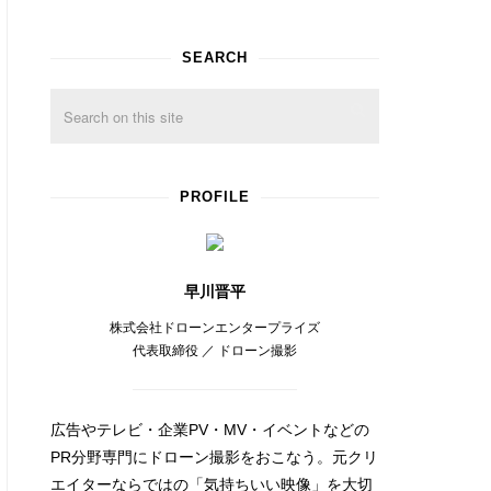
SEARCH
PROFILE
早川晋平
株式会社ドローンエンタープライズ
代表取締役 ／ ドローン撮影
広告やテレビ・企業PV・MV・イベントなどの
PR分野専門にドローン撮影をおこなう。元クリ
エイターならではの「気持ちいい映像」を大切