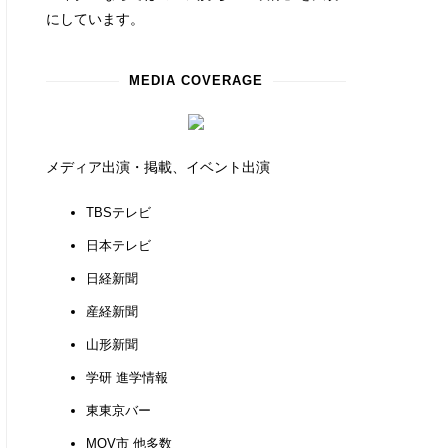
にしています。
MEDIA COVERAGE
メディア出演・掲載、イベント出演
TBSテレビ
日本テレビ
日経新聞
産経新聞
山形新聞
学研 進学情報
東東京バー
MOV市 他多数