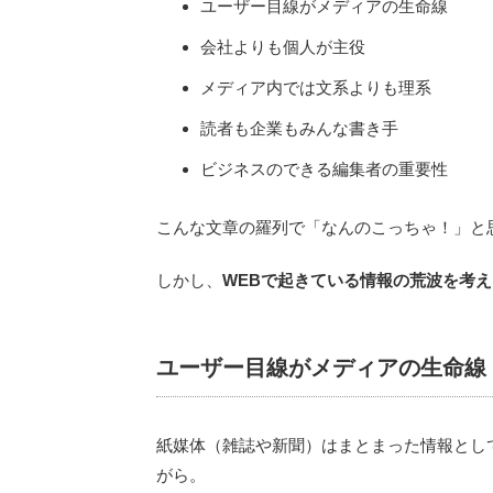
ユーザー目線がメディアの生命線
会社よりも個人が主役
メディア内では文系よりも理系
読者も企業もみんな書き手
ビジネスのできる編集者の重要性
こんな文章の羅列で「なんのこっちゃ！」と
しかし、
WEBで起きている情報の荒波を考
ユーザー目線がメディアの生命線
紙媒体（雑誌や新聞）はまとまった情報とし
がら。