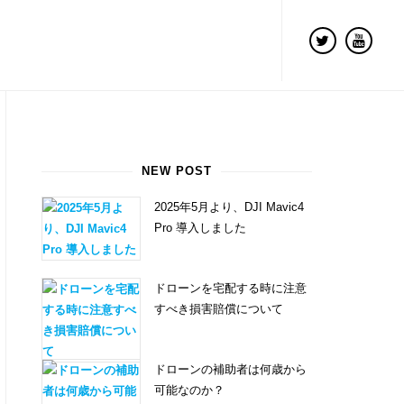
NEW POST
2025年5月より、DJI Mavic4
Pro 導入しました
ドローンを宅配する時に注意
すべき損害賠償について
ドローンの補助者は何歳から
可能なのか？