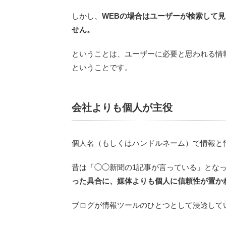
しかし、
WEBの場合はユーザーが検索して
せん。
ということは、ユーザーに必要と思われる情
ということです。
会社よりも個人が主役
個人名（もしくはハンドルネーム）で情報と
昔は「◯◯新聞の1記事が言っている」とな
った具合に、媒体よりも個人に信頼性が置か
ブログが情報ツールのひとつとして浸透して