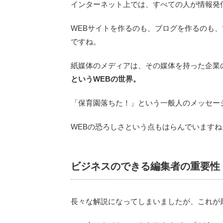
インターネット上では、すべての人が情報発
WEBサイトを作るのも、ブログを作るのも、ツイ
ですね。
紙媒体のメディアは、その媒体を持った企業
というWEBの世界。
「保育園落ちた！」という一般人のメッセー
WEBの恐ろしさという点もはらんでいますね
ビジネスのできる編集者の重要性
長々な解説になってしまいましたが、これが