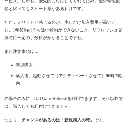
ービス。しかも、優先的に対応してくれるため、他の修理依
頼と比べてもスピード感があるわけです。
ただデメリットと感じるのが、少しだけ加入費用が高いこ
と、1年契約のうち途中解約ができないこと、リフレッシュ交
換時に一定の手数料がかかることですね。
また注意事項は…
新規購入
購入後、起動させて（アクティベートさせて）96時間以
内
の場合のみに、DJI Care Refreshを利用できます。それ以外で
は、購入しても紐付けできません。
つまり、
チャンスがあるのは「新規購入の時」
です。