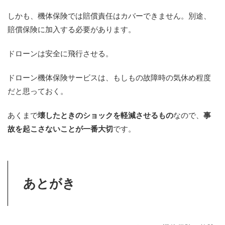
しかも、機体保険では賠償責任はカバーできません。別途、
賠償保険に加入する必要があります。
ドローンは安全に飛行させる。
ドローン機体保険サービスは、もしもの故障時の気休め程度
だと思っておく。
あくまで
壊したときのショックを軽減させるもの
なので、
事
故を起こさないことが一番大切
です。
あとがき