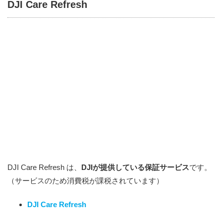
DJI Care Refresh
DJI Care Refresh は、
DJIが提供している保証サービス
です。
（サービスのため消費税が課税されています）
DJI Care Refresh