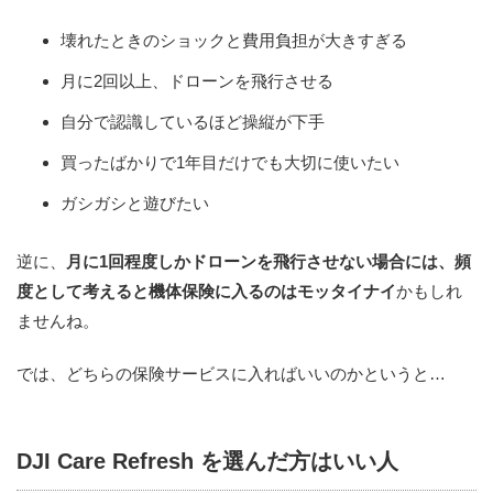
壊れたときのショックと費用負担が大きすぎる
月に2回以上、ドローンを飛行させる
自分で認識しているほど操縦が下手
買ったばかりで1年目だけでも大切に使いたい
ガシガシと遊びたい
逆に、
月に1回程度しかドローンを飛行させない場合には、頻
度として考えると機体保険に入るのはモッタイナイ
かもしれ
ませんね。
では、どちらの保険サービスに入ればいいのかというと…
DJI Care Refresh を選んだ方はいい人