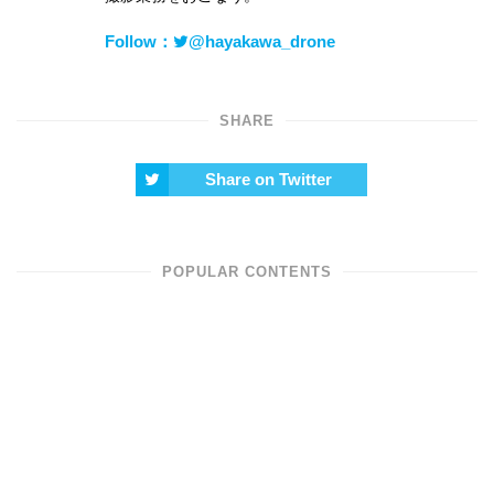
Follow：
@hayakawa_drone
SHARE
Share on Twitter
POPULAR CONTENTS