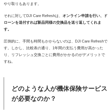
やり取りもあります。
それに対してDJI Care Refreshは、
オンライン申請を行い、ド
ローンを送付すれば新品同様の交換品を送り返してくれま
す。
圧倒的に、手間も時間もかからないのは、DJI Care Refreshで
す。しかし、比較表の通り、1年間の支払う費用が高かった
り、リフレッシュ交換ごとに費用がかかるのがデメリットで
すね。
どのような人が機体保険サービス
が必要なのか？