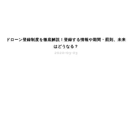
ドローン登録制度を徹底解説！登録する情報や期間・罰則、未来
はどうなる？
2020-03-03