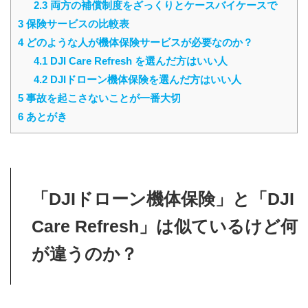
2.3
両方の補償制度をざっくりとケースバイケースで
3
保険サービスの比較表
4
どのような人が機体保険サービスが必要なのか？
4.1
DJI Care Refresh を選んだ方はいい人
4.2
DJIドローン機体保険を選んだ方はいい人
5
事故を起こさないことが一番大切
6
あとがき
「DJIドローン機体保険」と「DJI
Care Refresh」は似ているけど何
が違うのか？