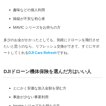
趣味などの個人利用
操縦が不安な初心者
MAVIC シリーズをお持ちの方
多少のお金がかかったとしても、気軽にドローンを飛行させ
たいと思うのなら、リフレッシュ交換ができて、すぐにサポ
ートしてくれる
DJI Care Refresh
ですね。
DJIドローン機体保険を選んだ方はいい人
とにかく安価な加入金額を望む方
事故が少ない事業利用
Inspire シリーズをお持ちの方