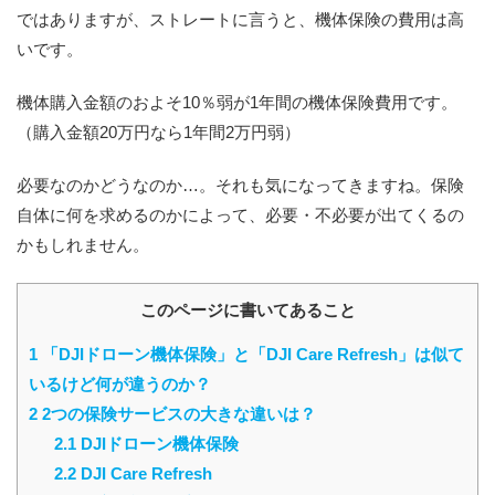
ではありますが、ストレートに言うと、機体保険の費用は高
いです。
機体購入金額のおよそ10％弱が1年間の機体保険費用です。
（購入金額20万円なら1年間2万円弱）
必要なのかどうなのか…。それも気になってきますね。保険
自体に何を求めるのかによって、必要・不必要が出てくるの
かもしれません。
このページに書いてあること
1
「DJIドローン機体保険」と「DJI Care Refresh」は似て
いるけど何が違うのか？
2
2つの保険サービスの大きな違いは？
2.1
DJIドローン機体保険
2.2
DJI Care Refresh