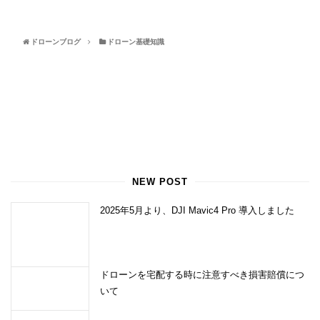
ドローンブログ
ドローン基礎知識
NEW POST
2025年5月より、DJI Mavic4 Pro 導入しました
ドローンを宅配する時に注意すべき損害賠償につ
いて