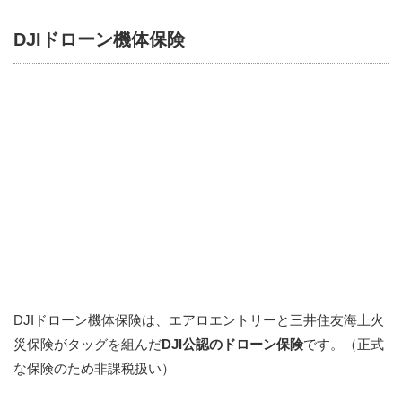
DJIドローン機体保険
DJIドローン機体保険は、エアロエントリーと三井住友海上火
災保険がタッグを組んだ
DJI公認のドローン保険
です。（正式
な保険のため非課税扱い）