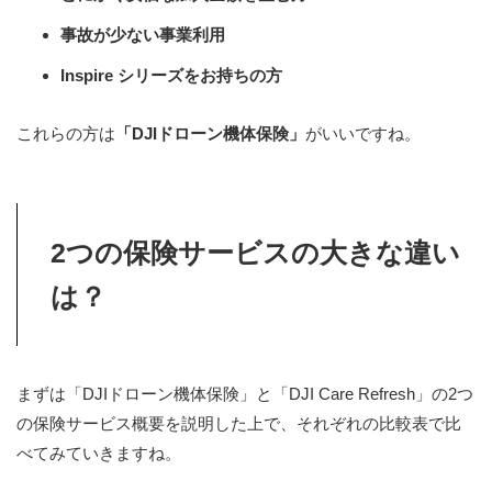
事故が少ない事業利用
Inspire シリーズをお持ちの方
これらの方は
「DJIドローン機体保険」
がいいですね。
2つの保険サービスの大きな違い
は？
まずは「DJIドローン機体保険」と「DJI Care Refresh」の2つ
の保険サービス概要を説明した上で、それぞれの比較表で比
べてみていきますね。