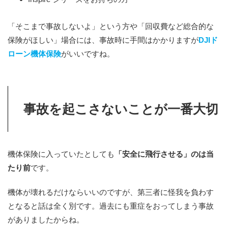
「そこまで事故しないよ」という方や「回収費など総合的な
保険がほしい」場合には、事故時に手間はかかりますが
DJIド
ローン機体保険
がいいですね。
事故を起こさないことが一番大切
機体保険に入っていたとしても
「安全に飛行させる」のは当
たり前
です。
機体が壊れるだけならいいのですが、第三者に怪我を負わす
となると話は全く別です。過去にも重症をおってしまう事故
がありましたからね。