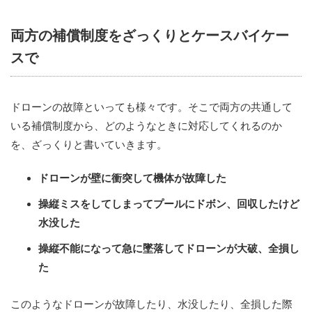
両方の補償制度をざっくりとケースバイケー
スで
ドローンの故障といっても様々です。そこで両方の共通して
いる補償制度から、どのようなときに対応してくれるのか
を、ざっくりと書いていきます。
ドローンが壁に衝突して機体が故障した
操縦ミスをしてしまってプールにドボン、回収したけど
水没した
操縦不能になって急に墜落してドローンが大破、全損し
た
このようなドローンが故障したり、水没したり、全損した際