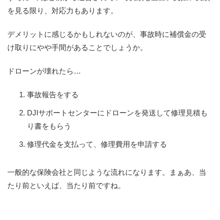
を見る限り、対応力もあります。
デメリットに感じるかもしれないのが、事故時に補償金の受
け取りにやや手間があることでしょうか。
ドローンが壊れたら…
事故報告をする
DJIサポートセンターにドローンを発送して修理見積も
り書をもらう
修理代金を支払って、修理費用を申請する
一般的な保険会社と同じような流れになります。まぁあ、当
たり前といえば、当たり前ですね。