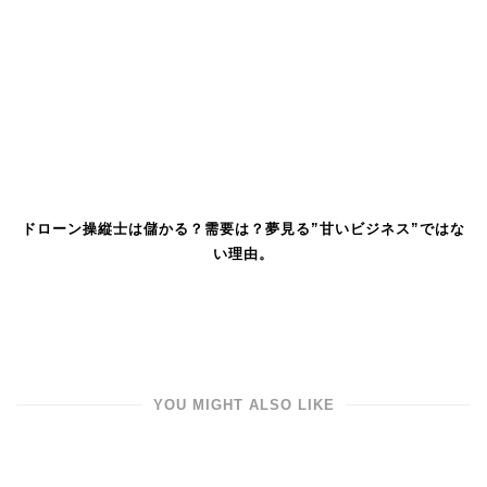
ドローン操縦士は儲かる？需要は？夢見る”甘いビジネス”ではな
い理由。
YOU MIGHT ALSO LIKE