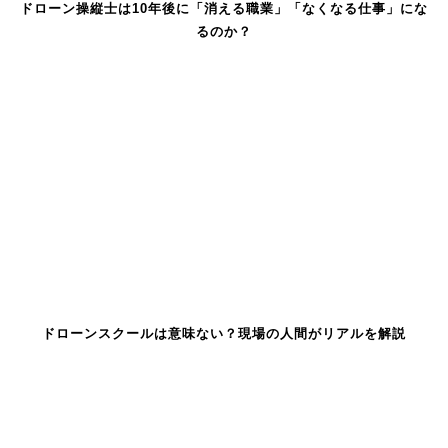
ドローン操縦士は10年後に「消える職業」「なくなる仕事」にな
るのか？
ドローンスクールは意味ない？現場の人間がリアルを解説