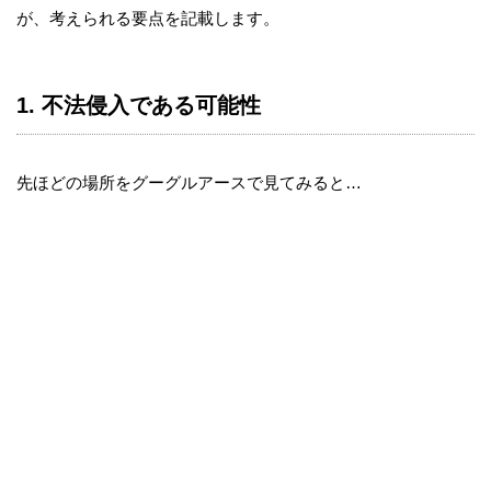
が、考えられる要点を記載します。
1. 不法侵入である可能性
先ほどの場所をグーグルアースで見てみると…