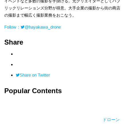
イベントなど多数の撮影を手掛ける。元クリエイターとしてパブ
リックリレーションズ分野が得意。大手企業の撮影から街の商店
の撮影まで幅広く撮影業務をおこなう。
Follow：
@hayakawa_drone
Share
Share on Twitter
Popular Contents
ドローン