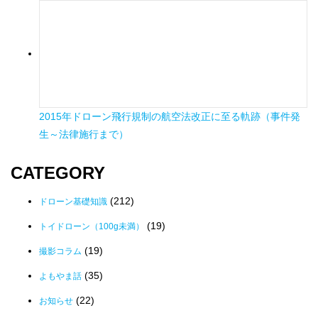
2015年ドローン飛行規制の航空法改正に至る軌跡（事件発
生～法律施行まで）
CATEGORY
(212)
ドローン基礎知識
(19)
トイドローン（100g未満）
(19)
撮影コラム
(35)
よもやま話
(22)
お知らせ