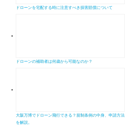
ドローンを宅配する時に注意すべき損害賠償について
ドローンの補助者は何歳から可能なのか？
大阪万博でドローン飛行できる？規制条例の中身、申請方法
を解説。