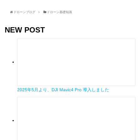
ドローンブログ
ドローン基礎知識
NEW POST
2025年5月より、DJI Mavic4 Pro 導入しました