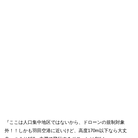
『ここは人口集中地区ではないから、ドローンの規制対象
外！！しかも羽田空港に近いけど、高度170m以下なら大丈