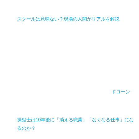
スクールは意味ない？現場の人間がリアルを解説
ドローン
操縦士は10年後に「消える職業」「なくなる仕事」にな
るのか？