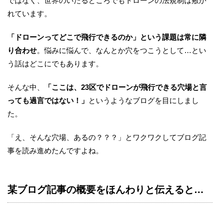
ではなく、世界のいたるところでもドローンの法規制は敷か
れています。
「ドローンってどこで飛行できるのか」という課題は常に隣
り合わせ
。悩みに悩んで、なんとか穴をつこうとして…とい
う話はどこにでもあります。
そんな中、
「ここは、23区でドローンが飛行できる穴場と言
っても過言ではない！」
というようなブログを目にしまし
た。
「え、そんな穴場、あるの？？？」とワクワクしてブログ記
事を読み進めたんですよね。
某ブログ記事の概要をほんわりと伝えると…