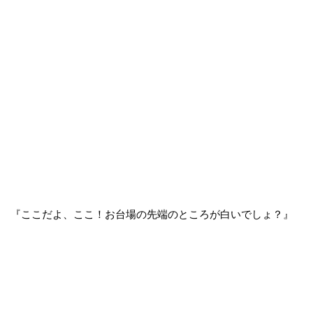
『ここだよ、ここ！お台場の先端のところが白いでしょ？』