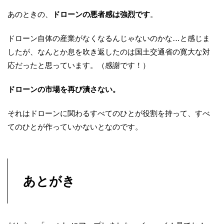
あのときの、
ドローンの悪者感は強烈です
。
ドローン自体の産業がなくなるんじゃないのかな…と感じま
したが、なんとか息を吹き返したのは国土交通省の寛大な対
応だったと思っています。（感謝です！）
ドローンの市場を再び潰さない。
それはドローンに関わるすべてのひとが役割を持って、すべ
てのひとが作っていかないとなのです。
あとがき