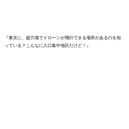
『東京に、超穴場でドローンが飛行できる場所があるのを知
っている？こんなに人口集中地区だけど！』