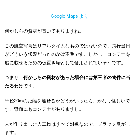
Google Maps より
何かしらの資材が置いてありますね。
この航空写真はリアルタイムなものではないので、飛行当日
がどういう状況だったのかは不明です。しかし、コンテナを
船に載せるための仮置き場として使用されていそうです。
つまり、
何かしらの資材があった場合には第三者の物件に当
たる
わけです。
半径30mの距離を離せるかどうかいったら、かなり怪しいで
す。背面にもコンテナがありますし。
人が作り出した人工物はすべて対象なので、ブラック臭がし
ます。