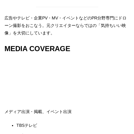
広告やテレビ・企業PV・MV・イベントなどのPR分野専門にドロ
ーン撮影をおこなう。元クリエイターならではの「気持ちいい映
像」を大切にしています。
MEDIA COVERAGE
メディア出演・掲載、イベント出演
TBSテレビ