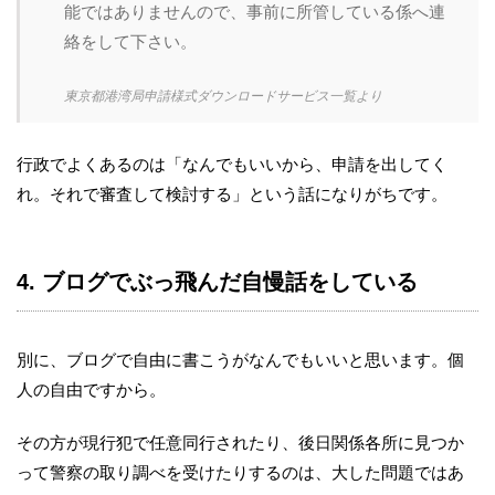
能ではありませんので、事前に所管している係へ連
絡をして下さい。
東京都港湾局申請様式ダウンロードサービス一覧より
行政でよくあるのは「なんでもいいから、申請を出してく
れ。それで審査して検討する」という話になりがちです。
4. ブログでぶっ飛んだ自慢話をしている
別に、ブログで自由に書こうがなんでもいいと思います。個
人の自由ですから。
その方が現行犯で任意同行されたり、後日関係各所に見つか
って警察の取り調べを受けたりするのは、大した問題ではあ