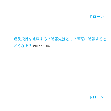
ドローン
違反飛行を通報する？通報先はどこ？警察に通報すると
どうなる？
2023-10-06
ドローン