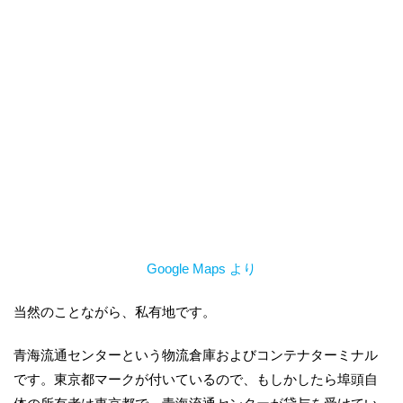
Google Maps より
当然のことながら、私有地です。
青海流通センターという物流倉庫およびコンテナターミナル
です。東京都マークが付いているので、もしかしたら埠頭自