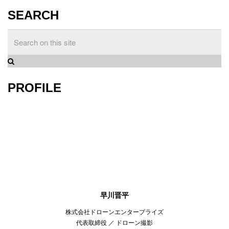
SEARCH
PROFILE
早川晋平
株式会社ドローンエンタープライズ
代表取締役 ／ ドローン撮影