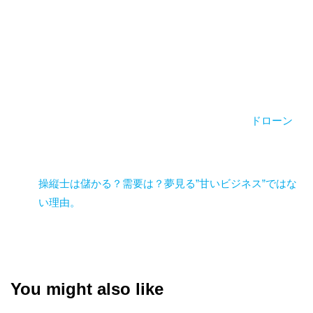
ドローン
操縦士は儲かる？需要は？夢見る”甘いビジネス”ではな
い理由。
You might also like