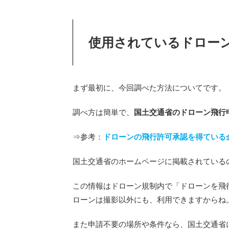
使用されているドロー
まず最初に、今回調べた方法についてです。
調べ方は簡単で、
国土交通省のドローン飛行
⇒参考：
ドローンの飛行許可承認を得ている
国土交通省のホームページに掲載されている
この情報はドローン規制内で「ドローンを飛
ローンは撮影以外にも、利用できますからね
また申請不要の場所や条件なら、国土交通省