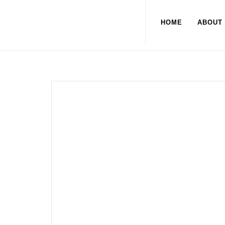
HOME
ABOUT