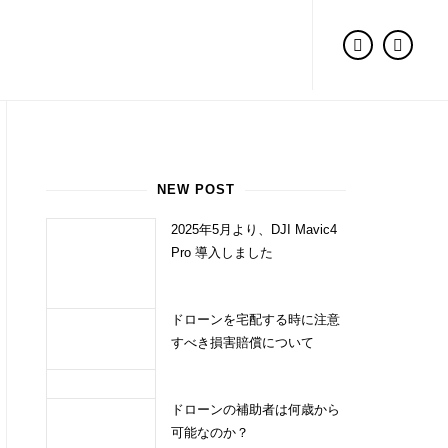
NEW POST
2025年5月より、DJI Mavic4
Pro 導入しました
ドローンを宅配する時に注意
すべき損害賠償について
ドローンの補助者は何歳から
可能なのか？