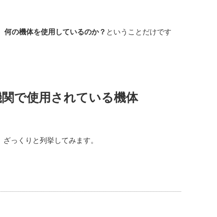
、何の機体を使用しているのか？
ということだけです
機関で使用されている機体
元に、ざっくりと列挙してみます。