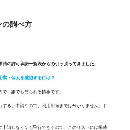
ンの調べ方
申請の許可承諾一覧表からの引っ張ってきました
。
企業・個人を確認するには？
ので、誰でも見られる情報です。
行する」申請なので、利用用途までは分かりません。ド
。
に申請しなくても飛行できるので、このリストには掲載