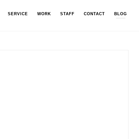
SERVICE
WORK
STAFF
CONTACT
BLOG