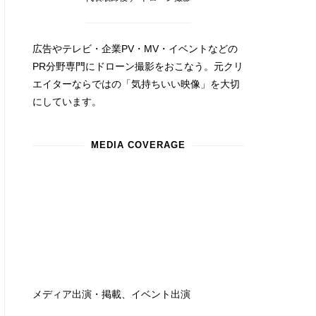
広告やテレビ・企業PV・MV・イベントなどの
PR分野専門にドローン撮影をおこなう。元クリ
エイターならではの「気持ちいい映像」を大切
にしています。
MEDIA COVERAGE
メディア出演・掲載、イベント出演