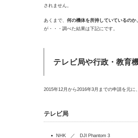
されません。
あくまで、
何の機体を所持していているのか
が・・・調べた結果は下記にです。
テレビ局や行政・教育
2015年12月から2016年3月までの申請を
テレビ局
NHK ／ DJI Phantom 3