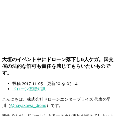
大垣のイベント中にドローン落下し6人ケガ。国交
省の法的な許可も責任を感じてもらいたいもので
す。
投稿
2017-11-05
更新
2019-03-14
ドローン基礎知識
こんにちは、株式会社ドローンエンタープライズ 代表の早
川（
@hayakawa_drone
）です。
残念ですが、ドローンによる大きめな事故が起きてしまいま