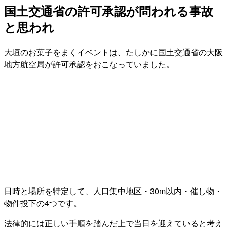
国土交通省の許可承認が問われる事故
と思われ
大垣のお菓子をまくイベントは、たしかに国土交通省の大阪
地方航空局が許可承認をおこなっていました。
日時と場所を特定して、人口集中地区・30m以内・催し物・
物件投下の4つです。
法律的には正しい手順を踏んだ上で当日を迎えていると考え