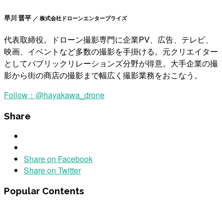
早川 晋平
／ 株式会社ドローンエンタープライズ
代表取締役。ドローン撮影専門に企業PV、広告、テレビ、
映画、イベントなど多数の撮影を手掛ける。元クリエイター
としてパブリックリレーションズ分野が得意。大手企業の撮
影から街の商店の撮影まで幅広く撮影業務をおこなう。
Follow：
@hayakawa_drone
Share
Share on Facebook
Share on Twitter
Popular Contents