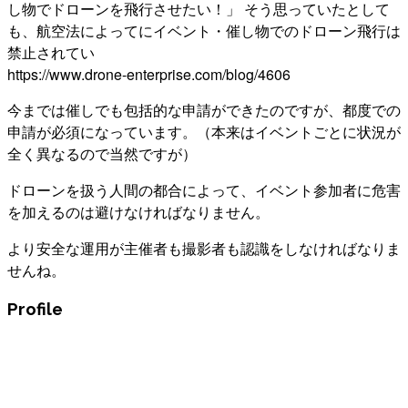
し物でドローンを飛行させたい！」 そう思っていたとして
も、航空法によってにイベント・催し物でのドローン飛行は
禁止されてい
https://www.drone-enterprise.com/blog/4606
今までは催しでも包括的な申請ができたのですが、都度での
申請が必須になっています。（本来はイベントごとに状況が
全く異なるので当然ですが）
ドローンを扱う人間の都合によって、イベント参加者に危害
を加えるのは避けなければなりません。
より安全な運用が主催者も撮影者も認識をしなければなりま
せんね。
Profile