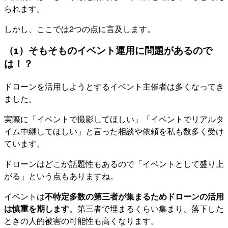
られます。
しかし、ここでは2つの点に言及します。
（1）そもそものイベント運用に問題があるので
は！？
ドローンを活用しようとするイベント主催者は多くなってき
ました。
実際に「イベントで撮影してほしい」「イベントでリアルタ
イム中継してほしい」と言った相談や依頼を私も数多く受け
ています。
ドローンはどこか話題性もあるので「イベントとして盛り上
がる」という点もありますね。
イベントは
不特定多数の第三者が集まるためドローンの活用
は慎重を期します
。第三者で埋まるくらい集まり、落下した
ときの人的被害の可能性も高くなります。