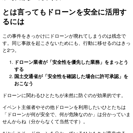
とは言ってもドローンを安全に活用す
るには
この事件をきっかけにドローンが廃れてしまうのは残念で
す。同じ事故を起こさないためにも、行動に移せるのはきっ
と2つ。
ドローン業者が「安全性を優先した業務」をまっとう
する
国土交通省が「安全性を確認した場合に許可承認」を
おこなう
ドローンに関わるひとたちが未然に防ぐのが効果的です。
イベント主催者やその他ドローンを利用したいひとたちは
「ドローンが何が安全で、何が危険なのか」は分かっていま
せんからね（分からなくて当然です）。