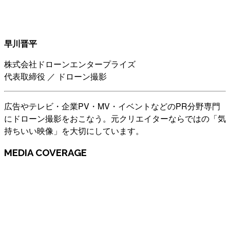
早川晋平
株式会社ドローンエンタープライズ
代表取締役 ／ ドローン撮影
広告やテレビ・企業PV・MV・イベントなどのPR分野専門
にドローン撮影をおこなう。元クリエイターならではの「気
持ちいい映像」を大切にしています。
MEDIA COVERAGE