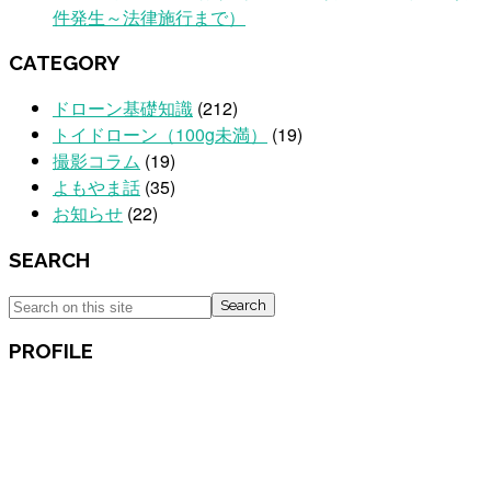
件発生～法律施行まで）
CATEGORY
ドローン基礎知識
(212)
トイドローン（100g未満）
(19)
撮影コラム
(19)
よもやま話
(35)
お知らせ
(22)
SEARCH
Search
PROFILE