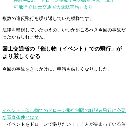
可飛行で 国土交通省大阪航空局」より
複数の違反飛行を繰り返していた模様です。
法律を軽視していたゆえの、いつか起こるべき今回の事故だ
ったかもしれません。
国土交通省の「催し物（イベント）での飛行」が
より厳しくなる
今回の事故をきっかけに、申請も厳しくなりました。
イベント・催し物でのドローン飛行制限の解説＆飛行に必要
な審査条件とは？
「イベントをドローンで撮りたい！」「人が集まっている催