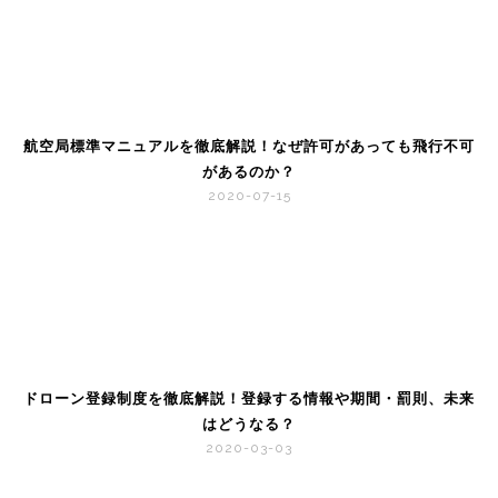
航空局標準マニュアルを徹底解説！なぜ許可があっても飛行不可
があるのか？
2020-07-15
ドローン登録制度を徹底解説！登録する情報や期間・罰則、未来
はどうなる？
2020-03-03