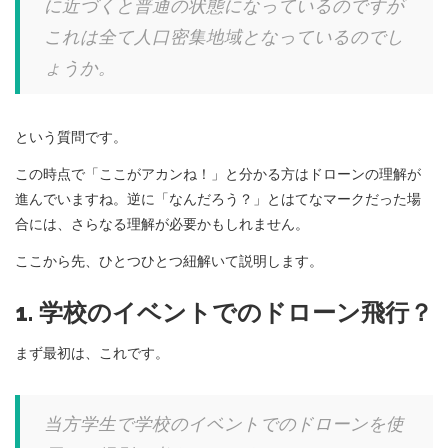
に近づくと普通の状態になっているのですが
これは全て人口密集
地域となっているのでし
ょうか。
という質問です。
この時点で「ここがアカンね！」と分かる方はドローンの理解が
進んでいますね。逆に「なんだろう？」とはてなマークだった場
合には、さらなる理解が必要かもしれません。
ここから先、ひとつひとつ紐解いて説明します。
1. 学校のイベントでのドローン飛行？
まず最初は、これです。
当方
学生
で学校のイベントでのドローンを使