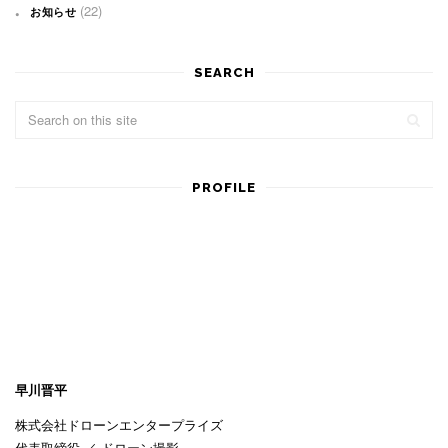
(22)
お知らせ
SEARCH
PROFILE
早川晋平
株式会社ドローンエンタープライズ
代表取締役 ／ ドローン撮影