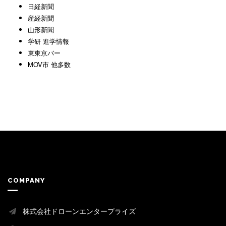
日経新聞
産経新聞
山形新聞
学研 進学情報
東東京バー
MOV市 他多数
COMPANY
株式会社ドローンエンタープライズ