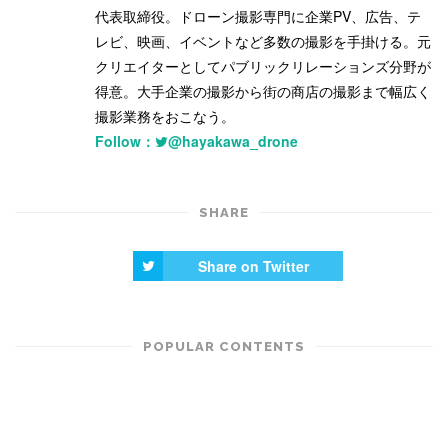
代表取締役。ドローン撮影専門に企業PV、広告、テ
レビ、映画、イベントなど多数の撮影を手掛ける。元
クリエイターとしてパブリックリレーションズ分野が
得意。大手企業の撮影から街の商店の撮影まで幅広く
撮影業務をおこなう。
Follow：
@hayakawa_drone
SHARE
Share on Twitter
POPULAR CONTENTS