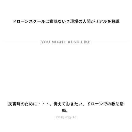
ドローンスクールは意味ない？現場の人間がリアルを解説
YOU MIGHT ALSO LIKE
災害時のために・・・。覚えておきたい、ドローンでの救助活
動。
2019-03-14