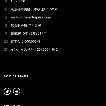
103-0026
東京都中央区日本橋兜町17-2 #4F
www.drone-enterprise.com
代表取締役 早川晋平
創業2015年 設立2017年
資本金 5,000,000円
インボイス番号 T2010001184244
SOCIAL LINKS