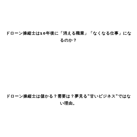
ドローン操縦士は10年後に「消える職業」「なくなる仕事」にな
るのか？
ドローン操縦士は儲かる？需要は？夢見る”甘いビジネス”ではな
い理由。