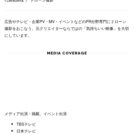
広告やテレビ・企業PV・MV・イベントなどのPR分野専門にドローン
撮影をおこなう。元クリエイターならではの「気持ちいい映像」を大切
にしています。
MEDIA COVERAGE
メディア出演・掲載、イベント出演
TBSテレビ
日本テレビ