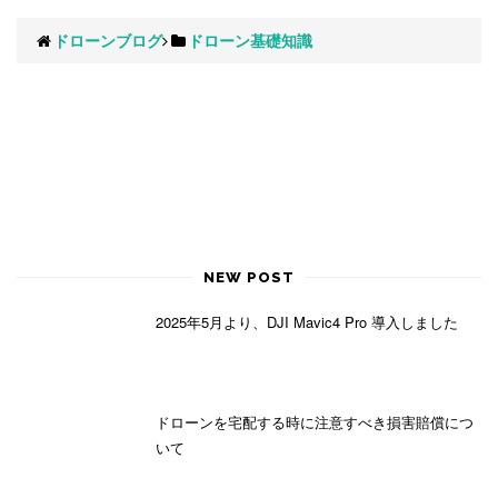
ドローンブログ
ドローン基礎知識
NEW POST
2025年5月より、DJI Mavic4 Pro 導入しました
ドローンを宅配する時に注意すべき損害賠償につ
いて