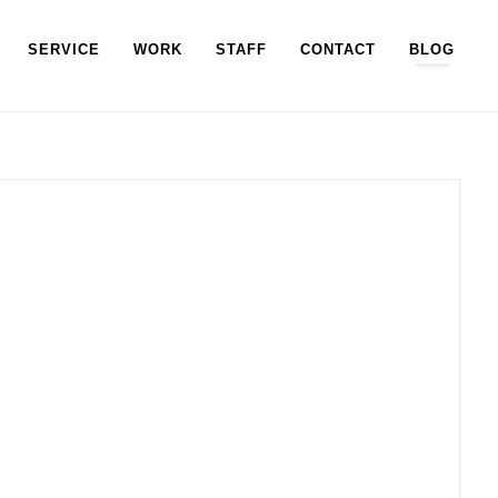
SERVICE
WORK
STAFF
CONTACT
BLOG