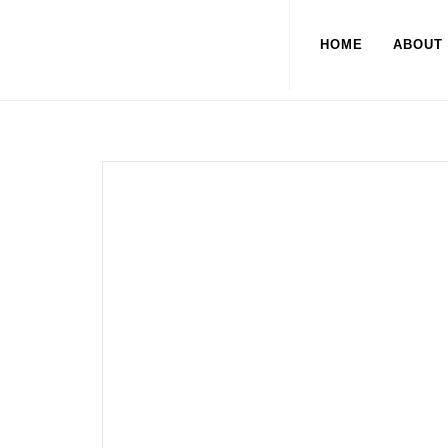
HOME
ABOUT