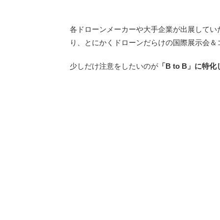
各ドローンメーカーや大手企業が出展してい
り、とにかくドローンだらけの国際展示会＆
少しだけ注意をしたいのが
「B to B」に特