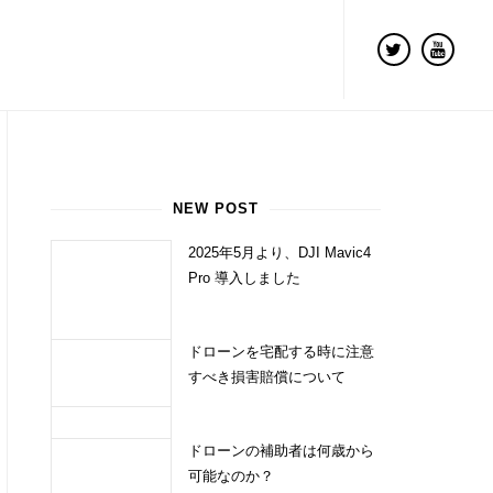
NEW POST
2025年5月より、DJI Mavic4
Pro 導入しました
ドローンを宅配する時に注意
すべき損害賠償について
ドローンの補助者は何歳から
可能なのか？