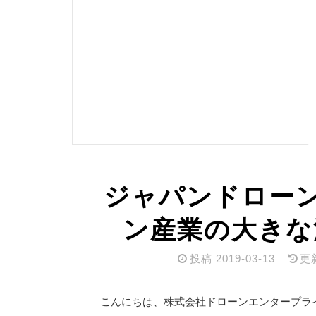
ジャパンドローン
ン産業の大きな
投稿
2019-03-13
更
こんにちは、株式会社ドローンエンタープラ