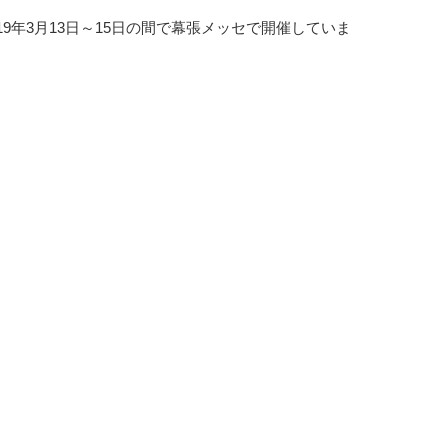
019年3月13日～15日の間で幕張メッセで開催していま