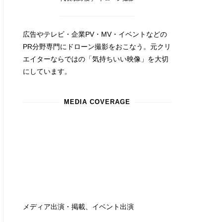
広告やテレビ・企業PV・MV・イベントなどの
PR分野専門にドローン撮影をおこなう。元クリ
エイターならではの「気持ちいい映像」を大切
にしています。
MEDIA COVERAGE
メディア出演・掲載、イベント出演