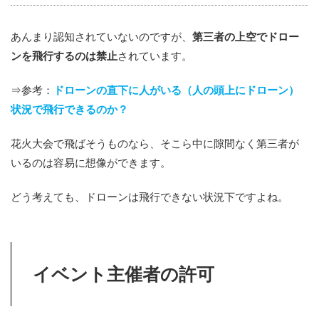
あんまり認知されていないのですが、
第三者の上空でドロー
ンを飛行するのは禁止
されています。
⇒参考：
ドローンの直下に人がいる（人の頭上にドローン）
状況で飛行できるのか？
花火大会で飛ばそうものなら、そこら中に隙間なく第三者が
いるのは容易に想像ができます。
どう考えても、ドローンは飛行できない状況下ですよね。
イベント主催者の許可