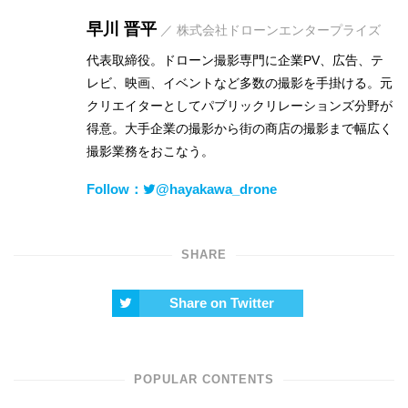
早川 晋平
／ 株式会社ドローンエンタープライズ
代表取締役。ドローン撮影専門に企業PV、広告、テ
レビ、映画、イベントなど多数の撮影を手掛ける。元
クリエイターとしてパブリックリレーションズ分野が
得意。大手企業の撮影から街の商店の撮影まで幅広く
撮影業務をおこなう。
Follow：
@hayakawa_drone
SHARE
Share on Twitter
POPULAR CONTENTS