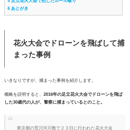
5
足立花火大会で犯したルール破り
6
あとがき
花火大会でドローンを飛ばして捕
まった事例
いきなりですが、捕まった事例を紹介します。
概略を説明すると、
2016年の足立花火大会でドローンを飛ば
した30歳代の人が、警察に捕まっているとのこと。
東京都の荒川河川敷で２３日に行われた花火大会