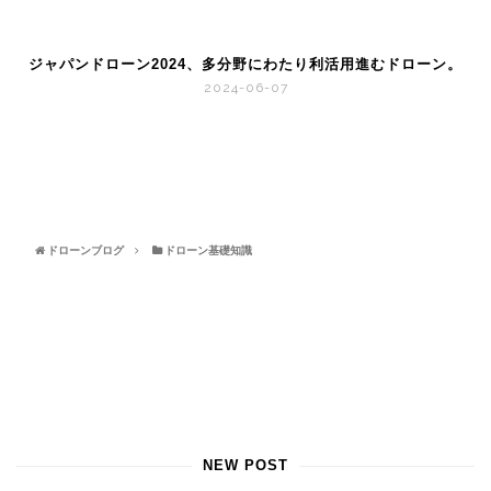
ジャパンドローン2024、多分野にわたり利活用進むドローン。
2024-06-07
ドローンブログ
ドローン基礎知識
NEW POST