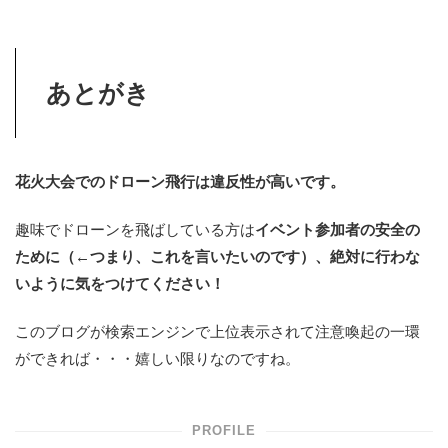
あとがき
花火大会でのドローン飛行は違反性が高いです。
趣味でドローンを飛ばしている方は
イベント参加者の安全の
ために（←つまり、これを言いたいのです）、絶対に行わな
いように気をつけてください！
このブログが検索エンジンで上位表示されて注意喚起の一環
ができれば・・・嬉しい限りなのですね。
PROFILE