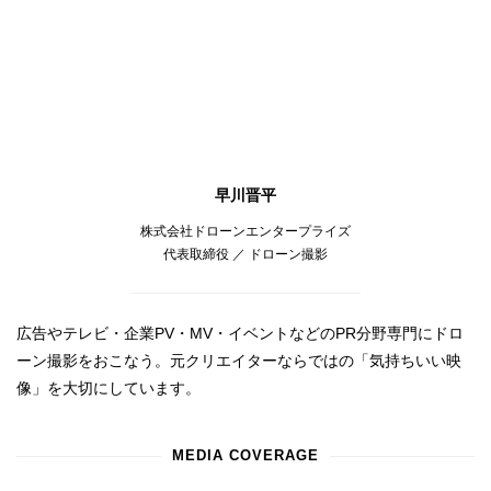
早川晋平
株式会社ドローンエンタープライズ
代表取締役 ／ ドローン撮影
広告やテレビ・企業PV・MV・イベントなどのPR分野専門にドロ
ーン撮影をおこなう。元クリエイターならではの「気持ちいい映
像」を大切にしています。
MEDIA COVERAGE