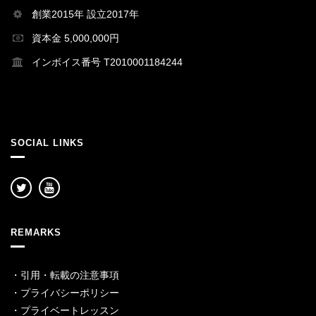
創業2015年 設立2017年
資本金 5,000,000円
インボイス番号 T2010001184244
SOCIAL LINKS
REMARKS
・
引用・転載の注意事項
・
プライバシーポリシー
・
プライベートレッスン