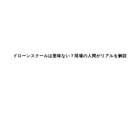
ドローンスクールは意味ない？現場の人間がリアルを解説