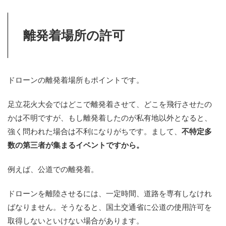
離発着場所の許可
ドローンの離発着場所もポイントです。
足立花火大会ではどこで離発着させて、どこを飛行させたの
かは不明ですが、もし離発着したのが私有地以外となると、
強く問われた場合は不利になりがちです。まして、
不特定多
数の第三者が集まるイベントですから。
例えば、公道での離発着。
ドローンを離陸させるには、一定時間、道路を専有しなけれ
ばなりません。そうなると、国土交通省に公道の使用許可を
取得しないといけない場合があります。