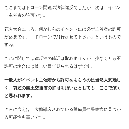
ここまではドローン関連の法律違反でしたが、次は、イベン
ト主催者の許可です。
花火大会にしろ、何かしらのイベントには必ず主催者の許可
が必要です。「ドローンで飛行させて下さい」というもので
すね。
これに関しては違反性の確証は取れませんが、少なくとも不
許可の場合には厳しい目で見られるはずです。
一般人がイベント主催者から許可をもらうのは当然大変難し
く、前述の国土交通省の許可を頂いたとしても、ここで躓く
と思われます。
さらに言えば、大勢導入されている警備員や警察官に見つか
る可能性も高いです。