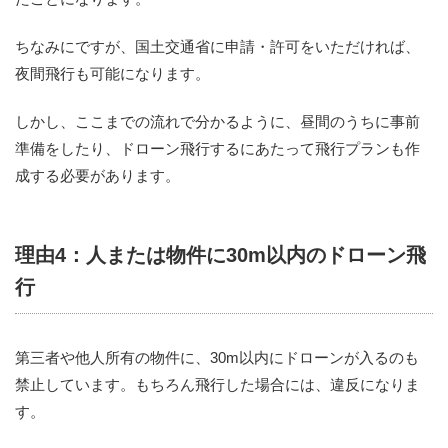
ちなみにですが、国土交通省に申請・許可をいただければ、
夜間飛行も可能になります。
しかし、ここまでの流れで分かるように、昼間のうちに事前
準備をしたり、ドローン飛行するにあたって飛行プランも作
成する必要があります。
理由4：人または物件に30m以内のドローン飛
行
第三者や他人所有の物件に、30m以内にドローンが入るのも
禁止しています。もちろん飛行した場合には、違反になりま
す。