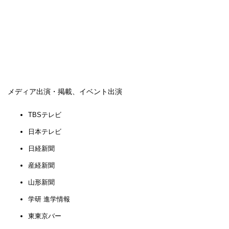
メディア出演・掲載、イベント出演
TBSテレビ
日本テレビ
日経新聞
産経新聞
山形新聞
学研 進学情報
東東京バー