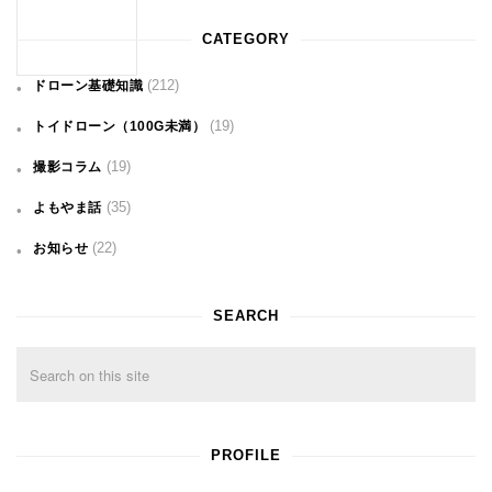
CATEGORY
(212)
ドローン基礎知識
(19)
トイドローン（100G未満）
(19)
撮影コラム
(35)
よもやま話
(22)
お知らせ
SEARCH
PROFILE