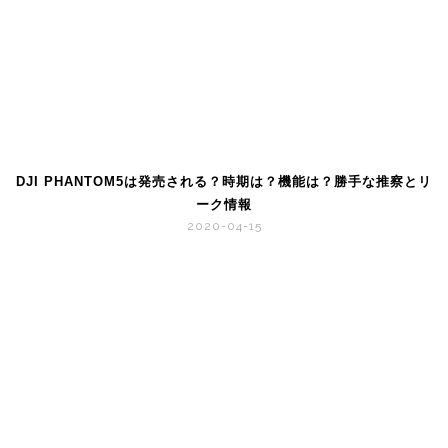
DJI PHANTOM5は発売される？時期は？機能は？勝手な推察とリ
ーク情報
2020-04-15