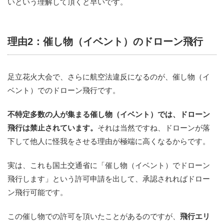
いという理解して頂くと早いです。
理由2：催し物（イベント）のドローン飛行
足立花火大会で、さらに航空法違反になるのが、催し物（イ
ベント）でのドローン飛行です。
不特定多数の人が集まる催し物（イベント）では、ドローン
飛行は禁止されています。
それは当然ですね、ドローンが落
下して他人に怪我をさせる理由が極端に高くなるからです。
実は、これも国土交通省に「催し物（イベント）でドローン
飛行します」という許可申請を出して、承認されればドロー
ン飛行可能です。
この催し物での許可を頂いたことがあるのですが、
飛行エリ