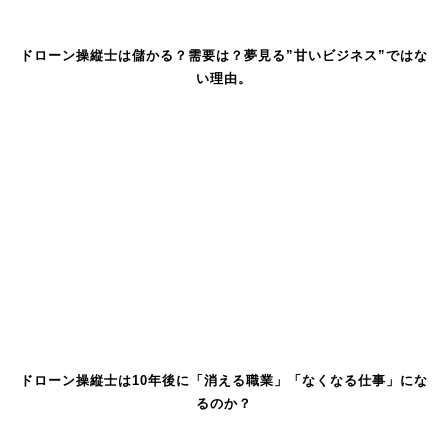
ドローン操縦士は儲かる？需要は？夢見る”甘いビジネス”ではな
い理由。
ドローン操縦士は10年後に「消える職業」「なくなる仕事」にな
るのか？